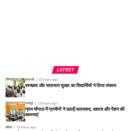
LATEST
वाराणसी
13 hours ago
स्वच्छता और यातायात सुरक्षा का विद्यार्थियों ने लिया संकल्प
गाजीपुर
13 hours ago
ग्राम चौपाल में ग्रामीणों ने उठाईं जलजमाव, आवास और पेंशन की
समस्याएं
बलिया
13 hours ago