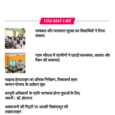
YOU MAY LIKE
स्वच्छता और यातायात सुरक्षा का विद्यार्थियों ने लिया
संकल्प
ग्राम चौपाल में ग्रामीणों ने उठाईं जलजमाव, आवास और
पेंशन की समस्याएं
चाइल्ड हेल्पलाइन का औचक निरीक्षण, विश्वकर्मा श्रम
सम्मान योजना के आवेदन शुरू
कानूनी अधिकारों के प्रति जागरूक होना युवाओं के लिए
जरूरी : डॉ. हंसराज
आश्वासनों की गिट्टी पर अटकी सिकंदरपुर की
लाइफलाइन