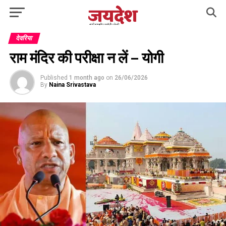
देवरिया
राम मंदिर की परीक्षा न लें – योगी
Published
1 month ago
on
26/06/2026
By
Naina Srivastava