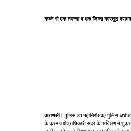
कब्जे से एक तमन्चा व एक जिन्दा कारतूस बरामद
वाराणसी।
पुलिस उप महानिरीक्षक/ पुलिस अधीक्
के क्रम व क्षेत्राधिकारी सदर के पर्यवेक्षण में श