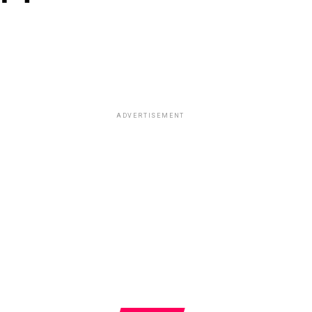
ADVERTISEMENT