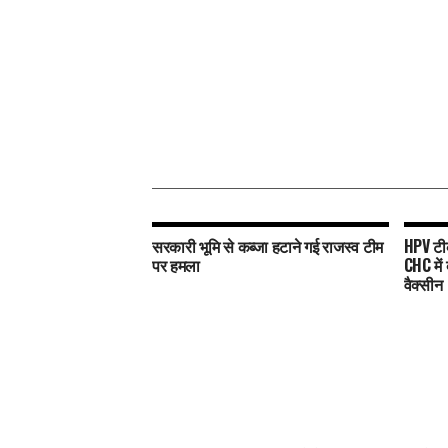
सरकारी भूमि से कब्जा हटाने गई राजस्व टीम
HPV टी
पर हमला
CHC में
वैक्सीन