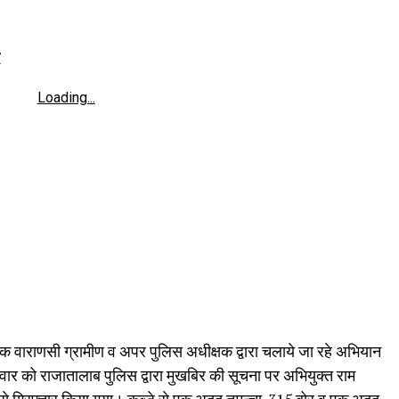
Loading...
षक वाराणसी ग्रामीण व अपर पुलिस अधीक्षक द्वारा चलाये जा रहे अभियान
ुक्रवार को राजातालाब पुलिस द्वारा मुखबिर की सूचना पर अभियुक्त राम