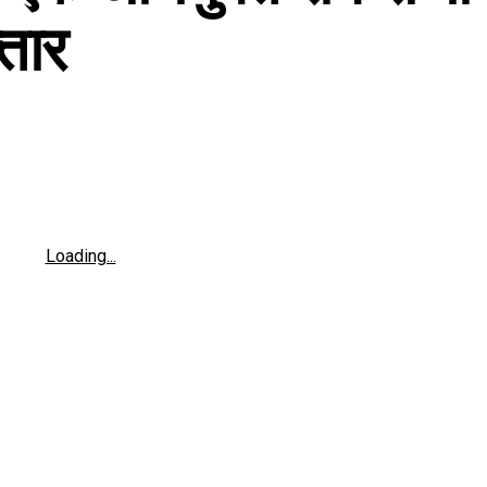
तार
Loading...