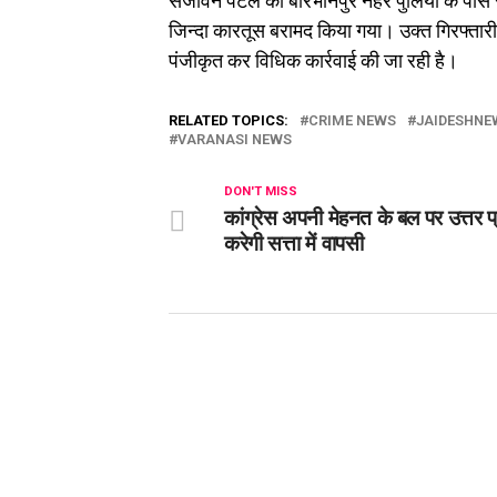
सजीवन पटेल को बीरभानपुर नहर पुलिया के पास 
जिन्दा कारतूस बरामद किया गया। उक्त गिरफ्तारी व
पंजीकृत कर विधिक कार्रवाई की जा रही है।
RELATED TOPICS:
CRIME NEWS
JAIDESHNE
VARANASI NEWS
DON'T MISS
कांग्रेस अपनी मेहनत के बल पर उत्तर प्र
करेगी सत्ता में वापसी