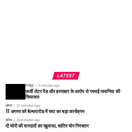
LATEST
गाजीपुर
3 minutes ago
फर्जी लेटर पैड और हस्ताक्षर के आरोप से गरमाई जमानिया की
सियासत
बलिया
21 minutes ago
11 अगस्त को बेल्थरारोड में सपा का बड़ा कार्यक्रम
बलिया
23 minutes ago
दो चोरी की वारदातों का खुलासा, शातिर चोर गिरफ्तार