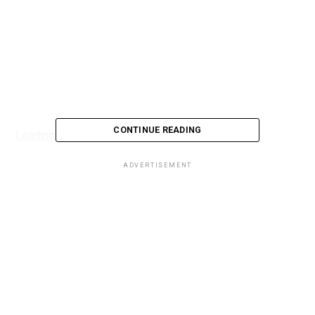
CONTINUE READING
Loading...
ADVERTISEMENT