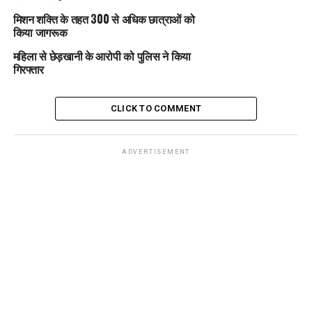
मिशन शक्ति के तहत 300 से अधिक छात्राओं को
किया जागरूक
महिला से छेड़खानी के आरोपी को पुलिस ने किया
गिरफ्तार
CLICK TO COMMENT
ADVERTISEMENT