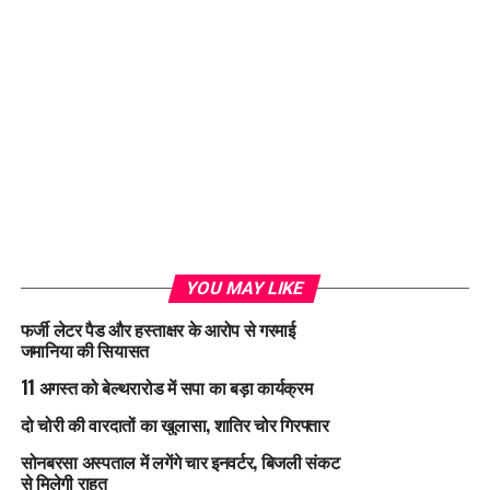
YOU MAY LIKE
फर्जी लेटर पैड और हस्ताक्षर के आरोप से गरमाई
जमानिया की सियासत
11 अगस्त को बेल्थरारोड में सपा का बड़ा कार्यक्रम
दो चोरी की वारदातों का खुलासा, शातिर चोर गिरफ्तार
सोनबरसा अस्पताल में लगेंगे चार इनवर्टर, बिजली संकट
से मिलेगी राहत