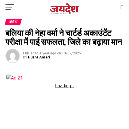
बलिया
बलिया की नेहा वर्मा ने चार्टर्ड अकाउंटेंट
परीक्षा में पाई सफलता, जिले का बढ़ाया मान
Published
1 year ago
on
13/07/2025
By
Husna Ansari
Loading...