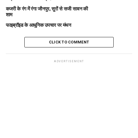
कजरी के रंग में रंगा जौनपुर, सुरों से सजी सावन की
शाम
फाइब्रॉइड के आधुनिक उपचार पर मंथन
CLICK TO COMMENT
ADVERTISEMENT