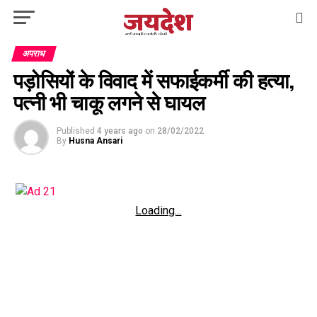
अपराध
पड़ोसियों के विवाद में सफाईकर्मी की हत्या,
पत्नी भी चाकू लगने से घायल
Published
4 years ago
on
28/02/2022
By
Husna Ansari
Loading...