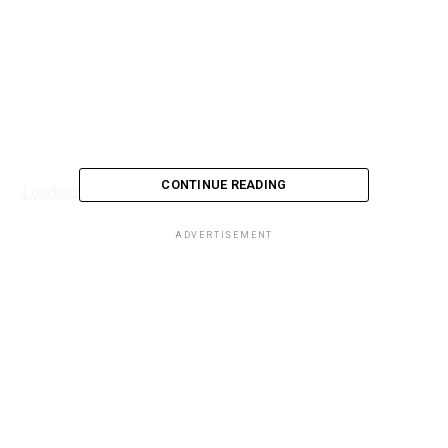
CONTINUE READING
Loading...
ADVERTISEMENT