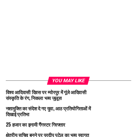
YOU MAY LIKE
विश्व आदिवासी दिवस पर म्योरपुर में गूंजे आदिवासी
संस्कृति के रंग, निकला भव्य जुलूस
नशामुक्ति का संदेश दे गए युवा, आठ प्रतियोगिताओं में
दिखाई प्रतिभा
25 हजार का इनामी गैंगस्टर गिरफ्तार
क्षेत्रीय सचिव बनने पर प्रदीप पटेल का भव्य स्वागत