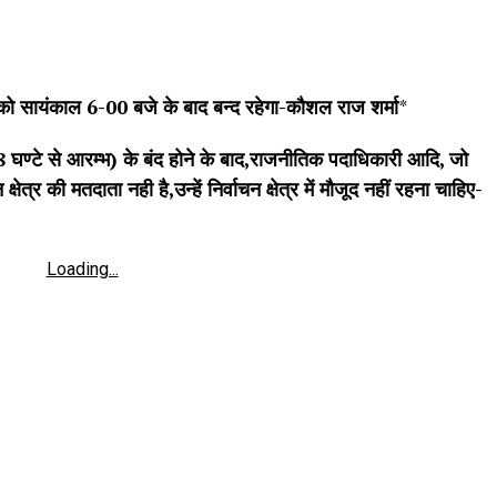
 को सायंकाल 6-00 बजे के बाद बन्द रहेगा-कौशल राज शर्मा
*
 घण्टे से आरम्भ) के बंद होने के बाद,राजनीतिक पदाधिकारी आदि, जो
्षेत्र की मतदाता नही है,उन्हें निर्वाचन क्षेत्र में मौजूद नहीं रहना चाहिए-
Loading...