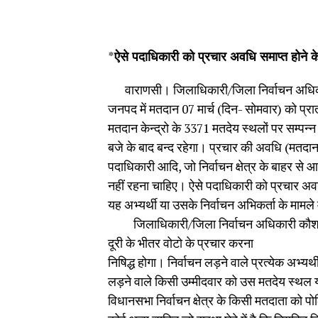
*
ऐसे पदाधिकारी को प्रचार अवधि समाप्त होने के त
वाराणसी। जिलाधिकारी/जिला निर्वाचन अधिकारी 
जनपद में मतदान 07 मार्च (दिन- सोमवार) को प्
मतदान केन्द्रो के 3371 मतदेय स्थलों पर सम्पन
बजे के बाद बन्द रहेगा। प्रचार की अवधि (मतदान ब
पदाधिकारी आदि, जो निर्वाचन क्षेत्र के बाहर से आए ह
नहीं रहना चाहिए। ऐसे पदाधिकारी को प्रचार अवधि 
यह अभ्यर्थी या उसके निर्वाचन अभिकर्ता के मामले में
जिलाधिकारी/जिला निर्वाचन अधिकारी कौशल राज
दूरी के भीतर वोटो के प्रचार करना
निषिद्ध होगा। निर्वाचन लड़ने वाले प्रत्येक अभ्यर्
लड़ने वाले किसी उम्मीदवार को उस मतदेय स्थल य
विधानसभा निर्वाचन क्षेत्र के किसी मतदाता को 