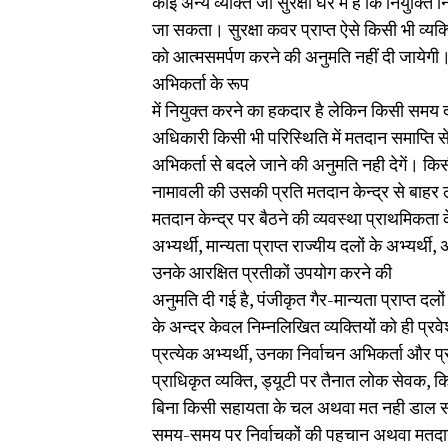
कोई अन्य व्यक्ति जो सुरक्षा घेरे में है कि नियुक्
जा सकता। सुरक्षा कवर प्राप्त ऐसे किसी भी व्यक्ति
को आत्मसमर्पण करने की अनुमति नहीं दी जायेगी
अभिकर्ता के रूप
में नियुक्त करने का हकदार है लेकिन किसी समय द
अधिकारी किसी भी परिस्थिति में मतदान समाप्ति से
अभिकर्ता से बदले जाने की अनुमति नही देगें। किसी
नामावली की उसकी प्रति मतदान केन्द्र से बाहर ल
मतदान केन्द्र पर बैठने की व्यवस्था प्राथमिकता क
अभ्यर्थी, मान्यता प्राप्त राज्यीय दलों के अभ्यर्थी, अन्
उनके आरक्षित प्रतीकों उपयोग करने की
अनुमति दी गई है, पंजीकृत गैर-मान्यता प्राप्त दलो
के अन्दर केवल निम्नलिखित व्यक्तियों को ही प्
प्रत्येक अभ्यर्थी, उनका निर्वाचन अभिकर्ता और प
प्राधिकृत व्यक्ति, ड्यूटी पर तैनात लोक सेवक, क
बिना किसी सहायता के चल अथवा मत नही डाल सक
समय-समय पर निर्वाचकों की पहचान अथवा मतद