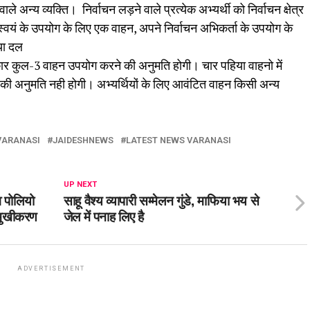
ले अन्य व्यक्ति। निर्वाचन लड़ने वाले प्रत्येक अभ्यर्थी को निर्वाचन क्षेत्र
स्वयं के उपयोग के लिए एक वाहन, अपने निर्वाचन अभिकर्ता के उपयोग के
या दल
कार कुल-3 वाहन उपयोग करने की अनुमति होगी। चार पहिया वाहनो में
 की अनुमति नही होगी। अभ्यर्थियों के लिए आवंटित वाहन किसी अन्य
VARANASI
JAIDESHNEWS
LATEST NEWS VARANASI
UP NEXT
 पोलियो
साहू वैश्य व्यापारी सम्मेलन गुंडे, माफिया भय से
मुखीकरण
जेल में पनाह लिए है
ADVERTISEMENT