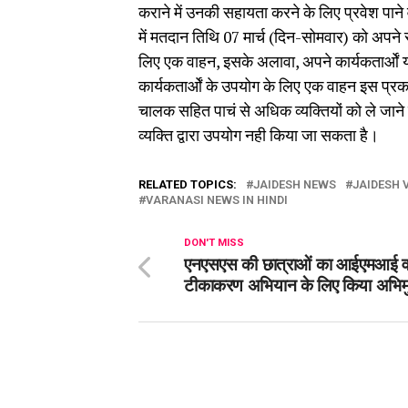
कराने में उनकी सहायता करने के लिए प्रवेश पाने वा
में मतदान तिथि 07 मार्च (दिन-सोमवार) को अपने 
लिए एक वाहन, इसके अलावा, अपने कार्यकतार्ओं 
कार्यकतार्ओं के उपयोग के लिए एक वाहन इस प्र
चालक सहित पाचं से अधिक व्यक्तियों को ले जाने
व्यक्ति द्वारा उपयोग नही किया जा सकता है।
RELATED TOPICS:
JAIDESH NEWS
JAIDESH 
VARANASI NEWS IN HINDI
DON'T MISS
एनएसएस की छात्राओं का आईएमआई व
टीकाकरण अभियान के लिए किया अभि