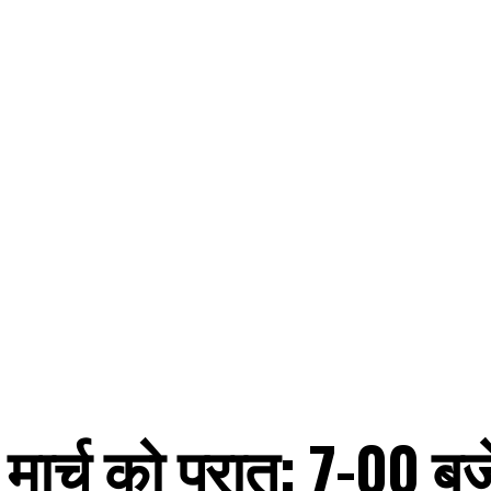
ार्च को प्रात: 7-00 बज