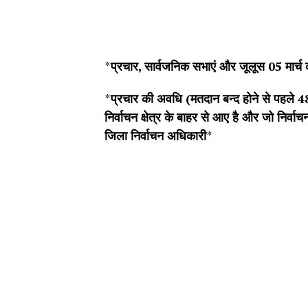
*
प्रचार, सार्वजनिक सभाएं और जूलूस 05 मार्च
*
प्रचार की अवधि (मतदान बन्द होने से पहले 48
निर्वाचन क्षेत्र के बाहर से आए है और जो निर्वाचन क
जिला निर्वाचन अधिकारी
*