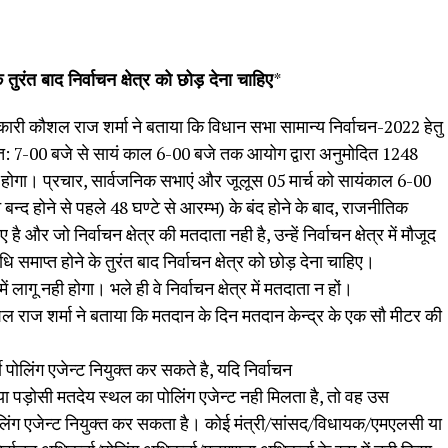
ुरंत बाद निर्वाचन क्षेत्र को छोड़ देना चाहिए
*
कौशल राज शर्मा ने बताया कि विधान सभा सामान्य निर्वाचन-2022 हेतु
रात: 7-00 बजे से सायं काल 6-00 बजे तक आयोग द्वारा अनुमोदित 1248
्न होगा। प्रचार, सार्वजनिक सभाएं और जूलूस 05 मार्च को सायंकाल 6-00
न्द होने से पहले 48 घण्टे से आरम्भ) के बंद होने के बाद, राजनीतिक
ै और जो निर्वाचन क्षेत्र की मतदाता नही है, उन्हें निर्वाचन क्षेत्र में मौजूद
समाप्त होने के तुरंत बाद निर्वाचन क्षेत्र को छोड़ देना चाहिए।
 लागू नही होगा। भले ही वे निर्वाचन क्षेत्र में मतदाता न हों।
 शर्मा ने बताया कि मतदान के दिन मतदान केन्द्र के एक सौ मीटर की
थी पोलिंग एजेन्ट नियुक्त कर सकते है, यदि निर्वाचन
ा पड़ोसी मतदेय स्थल का पोलिंग एजेन्ट नही मिलता है, तो वह उस
पोलिंग एजेन्ट नियुक्त कर सकता है। कोई मंत्री/सांसद/विधायक/एमएलसी या