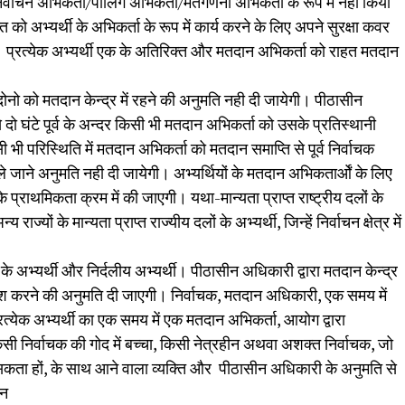
ति निर्वाचन अभिकर्ता/पोलिंग अभिकर्ता/मतगणना अभिकर्ता के रूप में नही किया
 को अभ्यर्थी के अभिकर्ता के रूप में कार्य करने के लिए अपने सुरक्षा कवर
। प्रत्येक अभ्यर्थी एक के अतिरिक्त और मतदान अभिकर्ता को राहत मतदान
ोनो को मतदान केन्द्र में रहने की अनुमति नही दी जायेगी। पीठासीन
 दो घंटे पूर्व के अन्दर किसी भी मतदान अभिकर्ता को उसके प्रतिस्थानी
 भी परिस्थिति में मतदान अभिकर्ता को मतदान समाप्ति से पूर्व निर्वाचक
े जाने अनुमति नही दी जायेगी। अभ्यर्थियों के मतदान अभिकतार्ओं के लिए
े प्राथमिकता क्रम में की जाएगी। यथा-मान्यता प्राप्त राष्ट्रीय दलों के
य राज्यों के मान्यता प्राप्त राज्यीय दलों के अभ्यर्थी, जिन्हें निर्वाचन क्षेत्र में
ं के अभ्यर्थी और निर्दलीय अभ्यर्थी। पीठासीन अधिकारी द्वारा मतदान केन्द्र
रवेश करने की अनुमति दी जाएगी। निर्वाचक, मतदान अधिकारी, एक समय में
्रत्येक अभ्यर्थी का एक समय में एक मतदान अभिकर्ता, आयोग द्वारा
िसी निर्वाचक की गोद में बच्चा, किसी नेत्रहीन अथवा अशक्त निर्वाचक, जो
ता हों, के साथ आने वाला व्यक्ति और पीठासीन अधिकारी के अनुमति से
ान