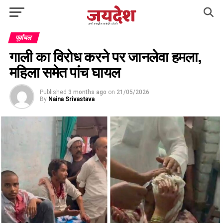
पूर्वांचल
गाली का विरोध करने पर जानलेवा हमला,
महिला समेत पांच घायल
Published
3 months ago
on
21/05/2026
By
Naina Srivastava