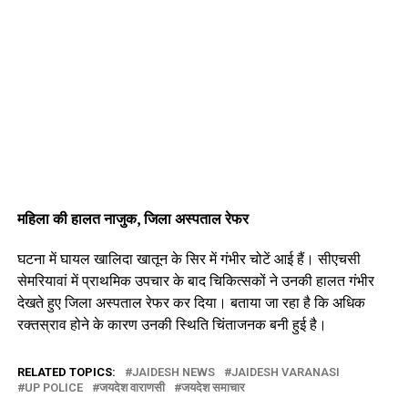
महिला की हालत नाजुक, जिला अस्पताल रेफर
घटना में घायल खालिदा खातून के सिर में गंभीर चोटें आई हैं। सीएचसी
सेमरियावां में प्राथमिक उपचार के बाद चिकित्सकों ने उनकी हालत गंभीर
देखते हुए जिला अस्पताल रेफर कर दिया। बताया जा रहा है कि अधिक
रक्तस्राव होने के कारण उनकी स्थिति चिंताजनक बनी हुई है।
RELATED TOPICS:
JAIDESH NEWS
JAIDESH VARANASI
UP POLICE
जयदेश वाराणसी
जयदेश समाचार