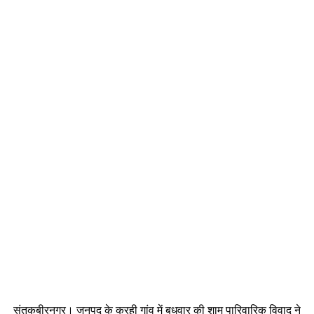
संतकबीरनगर। जनपद के करही गांव में बुधवार की शाम पारिवारिक विवाद ने