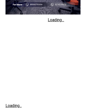
Loading...
Loading...