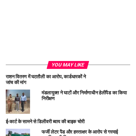
YOU MAY LIKE
राशन वितरण में घटतौली का आरोप, कार्डधारकों ने
जांच की मांग
मंडलायुक्त ने घाटों और निर्माणाधीन हेलीपैड का किया
निरीक्षण
ई-कार्ट के सामने से डिलीवरी ब्वाय की बाइक चोरी
फर्जी लेटर पैड और हस्ताक्षर के आरोप से गरमाई