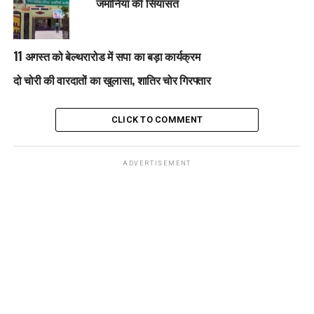
जमानिया की सियासत
11 अगस्त को बेल्थरारोड में सपा का बड़ा कार्यक्रम
दो चोरी की वारदातों का खुलासा, शातिर चोर गिरफ्तार
CLICK TO COMMENT
ADVERTISEMENT