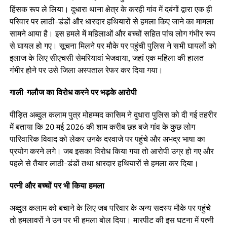
हिंसक रूप ले लिया। दुधारा थाना क्षेत्र के करही गांव में दबंगों द्वारा एक ही
परिवार पर लाठी-डंडों और धारदार हथियारों से हमला किए जाने का मामला
सामने आया है। इस हमले में महिलाओं और बच्चों सहित पांच लोग गंभीर रूप
से घायल हो गए। सूचना मिलने पर मौके पर पहुंची पुलिस ने सभी घायलों को
इलाज के लिए सीएचसी सेमरियावां भेजवाया, जहां एक महिला की हालत
गंभीर होने पर उसे जिला अस्पताल रेफर कर दिया गया।
गाली-गलौज का विरोध करने पर भड़के आरोपी
पीड़ित अब्दुल कलाम पुत्र मोहम्मद कासिम ने दुधारा पुलिस को दी गई तहरीर
में बताया कि 20 मई 2026 की शाम करीब छह बजे गांव के कुछ लोग
पारिवारिक विवाद को लेकर उनके दरवाजे पर पहुंचे और अभद्र भाषा का
प्रयोग करने लगे। जब इसका विरोध किया गया तो आरोपी उग्र हो गए और
पहले से तैयार लाठी-डंडों तथा धारदार हथियारों से हमला कर दिया।
पत्नी और बच्चों पर भी किया हमला
अब्दुल कलाम को बचाने के लिए जब परिवार के अन्य सदस्य मौके पर पहुंचे
तो हमलावरों ने उन पर भी हमला बोल दिया। मारपीट की इस घटना में पत्नी