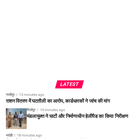
LATEST
गाजीपुर
13 minutes ago
राशन वितरण में घटतौली का आरोप, कार्डधारकों ने जांच की मांग
मिर्ज़ापुर
14 minutes ago
मंडलायुक्त ने घाटों और निर्माणाधीन हेलीपैड का किया निरीक्षण
भदोही
18 minutes ago