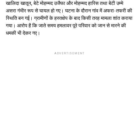
खालिदा खातून, बेटे मोहम्मद उजैफा और मोहम्मद हारिस तथा बेटी उम्मे
असरा गंभीर रूप से घायल हो गए। घटना के दौरान गांव में अफरा-तफरी की
स्थिति बन गई। ग्रामीणों के हस्तक्षेप के बाद किसी तरह मामला शांत कराया
गया। आरोप है कि जाते समय हमलावर पूरे परिवार को जान से मारने की
धमकी भी देकर गए।
ADVERTISEMENT