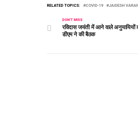
RELATED TOPICS:
COVID-19
JAIDESH VARA
DON'T MISS
रविदास जयंती में आने वाले अनुयायियों
डीएम ने की बैठक