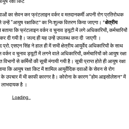
आयुष रक्षा किट
 दवाओं का सेवन कर फ्रंटलाइन वर्कर व मतदानकर्मी अपनी रोग प्रतिरोधक
े उन्हें “आयुष रक्षाकिट” का निःशुल्क वितरण किया जाएगा। *
क्षेत्रीय
े बताया कि फ्रंटलाइन वर्कर व चुनाव ड्यूटी में लगे अधिकारियों, कर्मचारियों
ू कर दी गयी है। जल्द ही यह उन्हें उपलब्ध करा दी जाएगी ।
प्रो. एसएन सिंह ने हाल ही में सभी क्षेत्रीय आयुर्वेद अधिकारियों के साथ
 वर्कर व चुनाव ड्यूटी में लगने वाले अधिकारियों, कर्मचारियों को आयुष रक्षा
िभागों से कर्मियों की सूची मंगायी गयी है। सूची प्राप्त होते ही आयुष रक्षा
या कि आयुष रक्षा किट में शामिल आयुर्वेदिक दवाओं के सेवन से रोग
ा के उपचार में भी काफी कारगर है। कोरोना के कारण “होम आइसोलेशन” में
फी लाभदायक है ।
Loading...