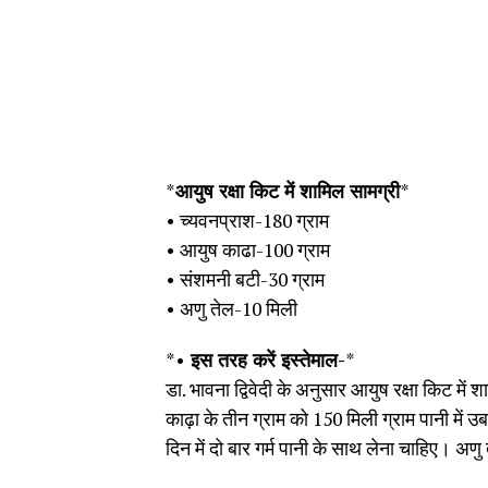
*
आयुष रक्षा किट में शामिल सामग्री
*
• च्यवनप्राश-180 ग्राम
• आयुष काढा-100 ग्राम
• संशमनी बटी-30 ग्राम
• अणु तेल-10 मिली
*
• इस तरह करें इस्तेमाल-
*
डा. भावना द्विवेदी के अनुसार आयुष रक्षा किट मे
काढ़ा के तीन ग्राम को 150 मिली ग्राम पानी में
दिन में दो बार गर्म पानी के साथ लेना चाहिए। अणु