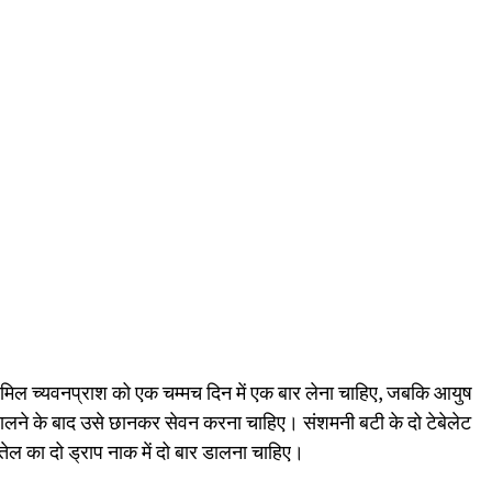
ं शामिल च्यवनप्राश को एक चम्मच दिन में एक बार लेना चाहिए, जबकि आयुष
 उबालने के बाद उसे छानकर सेवन करना चाहिए। संशमनी बटी के दो टेबेलेट
 तेल का दो ड्राप नाक में दो बार डालना चाहिए।