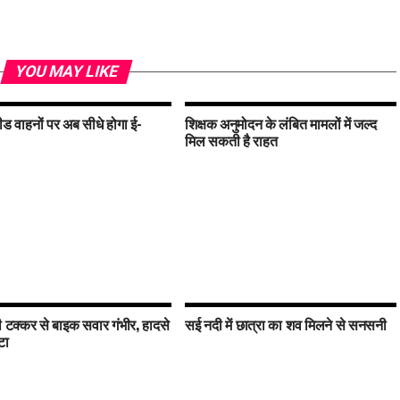
YOU MAY LIKE
ड वाहनों पर अब सीधे होगा ई-
शिक्षक अनुमोदन के लंबित मामलों में जल्द
मिल सकती है राहत
 टक्कर से बाइक सवार गंभीर, हादसे
सई नदी में छात्रा का शव मिलने से सनसनी
टा