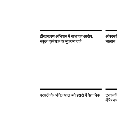
टीकाकरण अभियान में बाधा का आरोप,
ओवरस्पी
स्कूल प्रबंधक पर मुकदमा दर्ज
चालान
बरसठी के अनिल पाल बने इसरो में वैज्ञानिक
ट्रक की
में पैर क