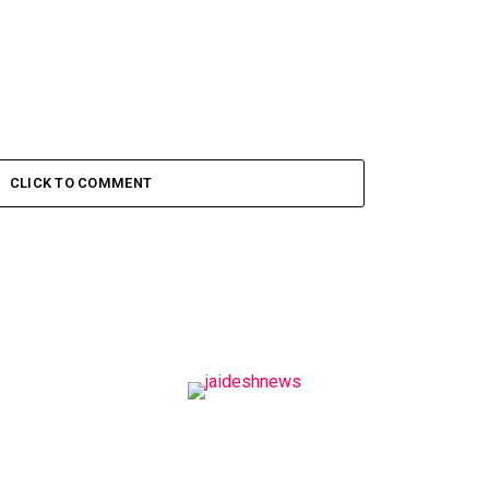
CLICK TO COMMENT