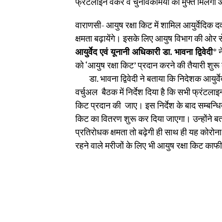
फ्रंटलाइन वर्कर व चुनावकर्मियों को मुफ्त मिलेगी 
वाराणसी- आयुष रक्षा किट में शामिल आयुर्वेदिक
क्षमता बढ़ायेंगे। इसके लिए आयुष विभाग की ओर स
आयुर्वेद एवं यूनानी अधिकारी डा. भावना द्विवेदी
* न
को ‘आयुष रक्षा किट’ प्रदान करने की तैयारी शुर
डा. भावना द्विवेदी ने बताया कि निदेशक आयुर्वेद 
वर्चुअल बैठक में निर्देश दिया है कि सभी फ्रंटलाइन
किट प्रदान की जाए। इस निर्देश के बाद सम्बन्धित व
किट का वितरण शुरू कर दिया जाएगा। उन्होंने बता
प्रतिरोधक क्षमता तो बढ़ेगी ही साथ ही यह कोरोन
रहने वाले मरीजों के लिए भी आयुष रक्षा किट का