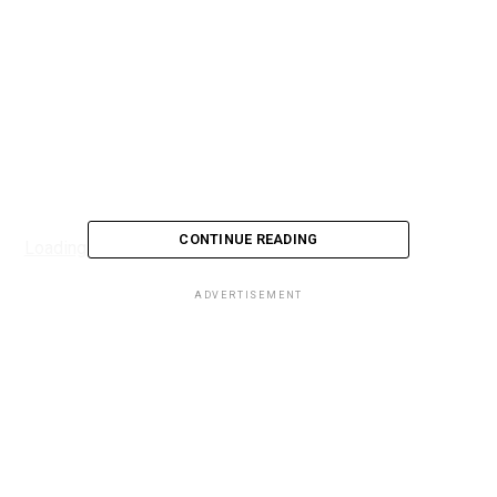
CONTINUE READING
Loading...
ADVERTISEMENT