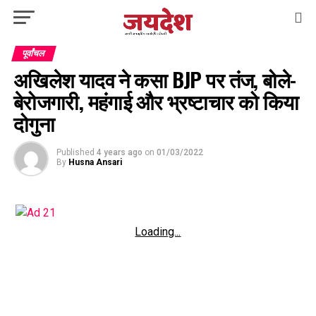
पूर्वांचल
अखिलेश यादव ने कसा BJP पर तंज, बोले-
बेरोजगारी, महंगाई और भ्रष्टाचार को किया
दोगुना
Published
4 years ago
on
01/03/2022
By
Husna Ansari
Loading...