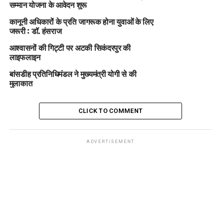
सम्मान योजना के आवेदन शुरू
कानूनी अधिकारों के प्रति जागरूक होना युवाओं के लिए
जरूरी : डॉ. हंसराज
आश्वासनों की गिट्टी पर अटकी सिकंदरपुर की
लाइफलाइन
बांसडीह प्रतिनिधिमंडल ने मुख्यमंत्री योगी से की
मुलाकात
CLICK TO COMMENT
ADVERTISEMENT