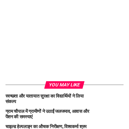
YOU MAY LIKE
स्वच्छता और यातायात सुरक्षा का विद्यार्थियों ने लिया
संकल्प
ग्राम चौपाल में ग्रामीणों ने उठाईं जलजमाव, आवास और
पेंशन की समस्याएं
चाइल्ड हेल्पलाइन का औचक निरीक्षण, विश्वकर्मा श्रम