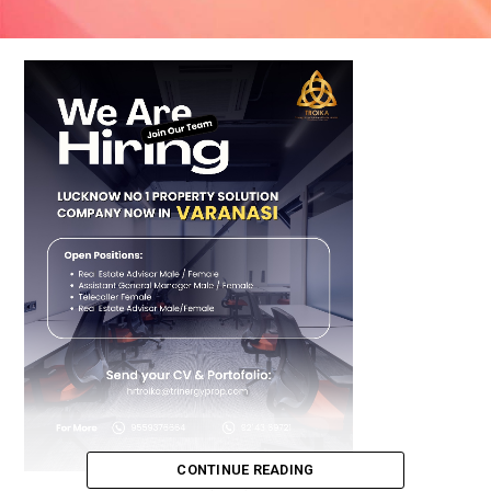
CONTINUE READING