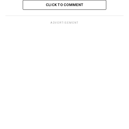
CLICK TO COMMENT
ADVERTISEMENT