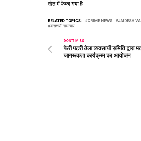
खेत में फेंका गया है।
RELATED TOPICS:
CRIME NEWS
JAIDESH V
वाराणसी समाचार
DON'T MISS
फेरी पटरी ठेला व्यवसायी समिति द्वारा म
जागरूकता कार्यक्रम का आयोजन