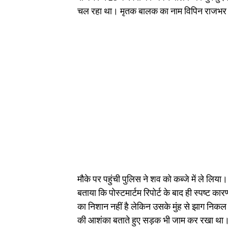
चल रहा था। मृतक बालक का नाम विपिन राजभर क
मौके पर पहुंची पुलिस ने शव को कब्जे में ले लिय
बताया कि पोस्टमार्टम रिपोर्ट के बाद ही स्पष्ट 
का निशान नहीं है लेकिन उसके मुंह से झाग निकल र
की आशंका बताते हुए सड़क भी जाम कर रखा था। क्