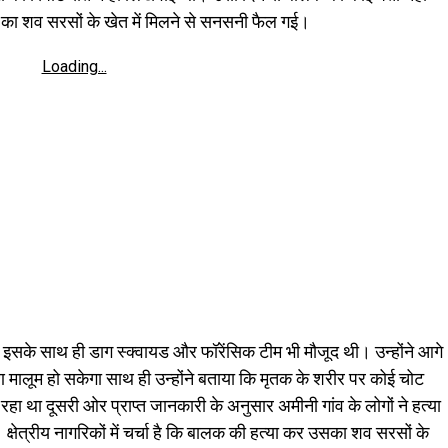
ा शव सरसों के खेत में मिलने से सनसनी फैल गई।
Loading...
ा। इसके साथ ही डाग स्क्वायड और फॉरेंसिक टीम भी मौजूद थी। उन्होंने आगे
कारण मालूम हो सकेगा साथ ही उन्होंने बताया कि मृतक के शरीर पर कोई चोट
हा था दूसरी ओर प्राप्त जानकारी के अनुसार अमीनी गांव के लोगों ने हत्या
षेत्रीय नागरिकों में चर्चा है कि बालक की हत्या कर उसका शव सरसों के