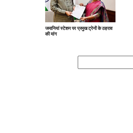
जमानियां स्टेशन पर प्रमुख ट्रेनों के ठहराव
की मांग