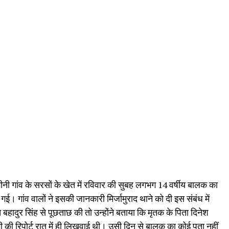
े अमीनी गांव के सरसों के खेत में रविवार की सुबह लगभग 14 वर्षीय बालक का
हो गई। गांव वालों ने इसकी जानकारी मिर्जामुराद थाने को दी इस संबंध में
 बहादुर सिंह से पूछताछ की तो उन्होंने बताया कि मृतक के पिता दिनेश
की रिपोर्ट रात में ही लिखवाई थी। उसी दिन से बालक का कोई पता नहीं