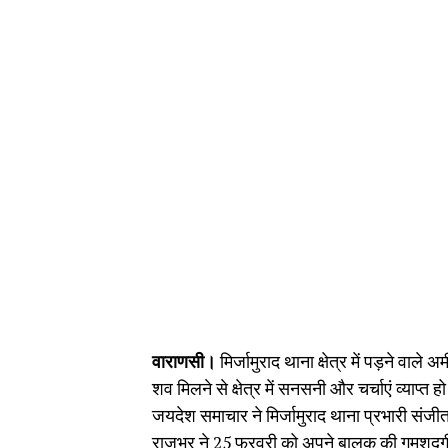
वाराणसी।
मिर्जामुराद थाना क्षेत्र में पड़ने वाल
शव मिलने से क्षेत्र में सनसनी और चर्चाएं व्याप्त 
जयदेश समाचार ने मिर्जामुराद थाना प्रभारी संजीत
राजभर ने 25 फरवरी को अपने बालक की गुमशुदगी 