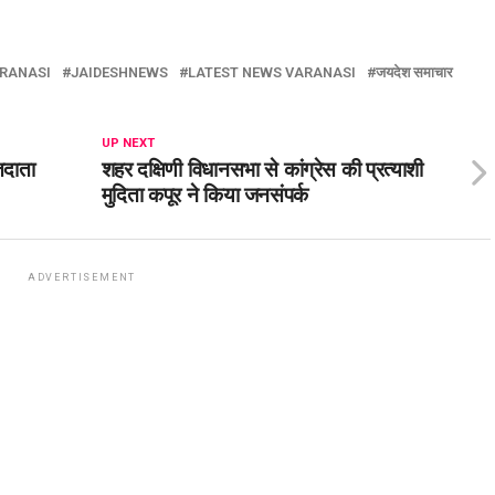
ARANASI
JAIDESHNEWS
LATEST NEWS VARANASI
जयदेश समाचार
UP NEXT
तदाता
शहर दक्षिणी विधानसभा से कांग्रेस की प्रत्याशी
मुदिता कपूर ने किया जनसंपर्क
ADVERTISEMENT