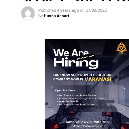
Published
4 years ago
on
27/02/2022
By
Husna Ansari