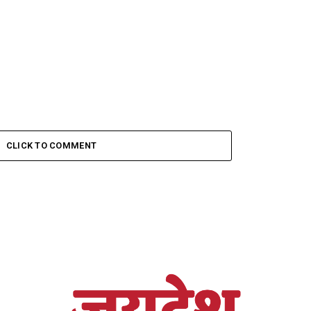
CLICK TO COMMENT