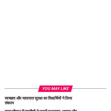
YOU MAY LIKE
स्वच्छता और यातायात सुरक्षा का विद्यार्थियों ने लिया
संकल्प