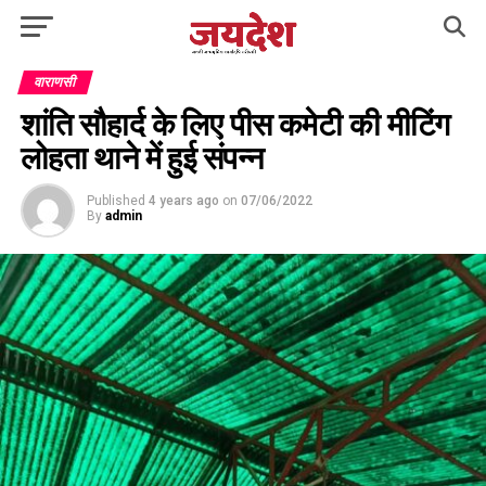
वाराणसी
शांति सौहार्द के लिए पीस कमेटी की मीटिंग
लोहता थाने में हुई संपन्न
Published
4 years ago
on
07/06/2022
By
admin