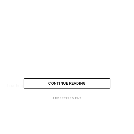
CONTINUE READING
Loading...
ADVERTISEMENT