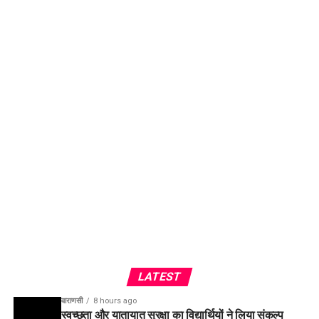
LATEST
वाराणसी
8 hours ago
स्वच्छता और यातायात सुरक्षा का विद्यार्थियों ने लिया संकल्प