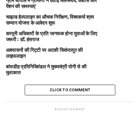
ग्राम चौपाल में ग्रामीणों ने उठाईं जलजमाव, आवास और
पेंशन की समस्याएं
चाइल्ड हेल्पलाइन का औचक निरीक्षण, विश्वकर्मा श्रम
सम्मान योजना के आवेदन शुरू
कानूनी अधिकारों के प्रति जागरूक होना युवाओं के लिए
जरूरी : डॉ. हंसराज
आश्वासनों की गिट्टी पर अटकी सिकंदरपुर की
लाइफलाइन
बांसडीह प्रतिनिधिमंडल ने मुख्यमंत्री योगी से की
मुलाकात
CLICK TO COMMENT
ADVERTISEMENT