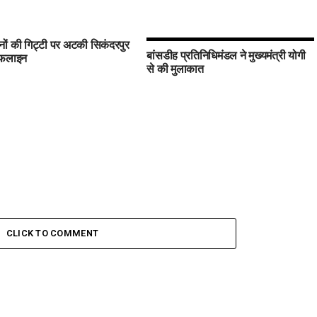
ों की गिट्टी पर अटकी सिकंदरपुर
बांसडीह प्रतिनिधिमंडल ने मुख्यमंत्री योगी
इफलाइन
से की मुलाकात
CLICK TO COMMENT