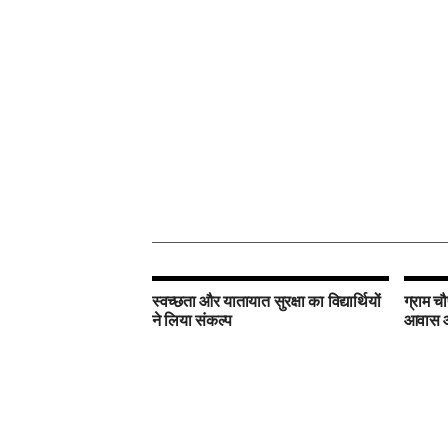
स्वच्छता और यातायात सुरक्षा का विद्यार्थियों
ग्राम चौ
ने लिया संकल्प
आवास और