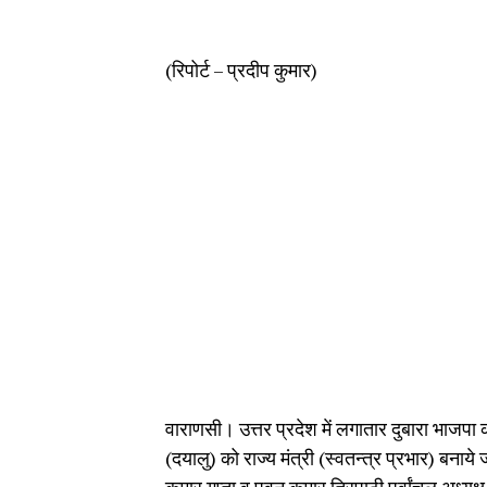
(रिपोर्ट – प्रदीप कुमार)
वाराणसी। उत्तर प्रदेश में लगातार दुबारा भाजपा 
(दयालु) को राज्य मंत्री (स्वतन्त्र प्रभार) बनाये