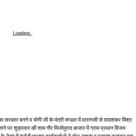
Loading...
का सरकार बनने व योगी जी के मंत्री मण्डल में वाराणसी से दयाशंकर मिश्र
 जाने पर शुक्रवार की शाम गौर मिर्जामुराद बाजार में ग्राम प्रधान विजय