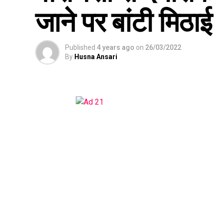
जाने पर बांटी मिठाई
Published
4 years ago
on
26/03/2022
By
Husna Ansari