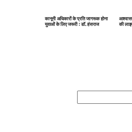
कानूनी अधिकारों के प्रति जागरूक होना
आश्वासन
युवाओं के लिए जरूरी : डॉ. हंसराज
की ला