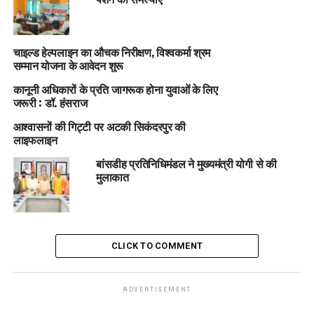
चाइल्ड हेल्पलाइन का औचक निरीक्षण, विश्वकर्मा श्रम
सम्मान योजना के आवेदन शुरू
कानूनी अधिकारों के प्रति जागरूक होना युवाओं के लिए
जरूरी : डॉ. हंसराज
आश्वासनों की गिट्टी पर अटकी सिकंदरपुर की
लाइफलाइन
बांसडीह प्रतिनिधिमंडल ने मुख्यमंत्री योगी से की
मुलाकात
CLICK TO COMMENT
ADVERTISEMENT