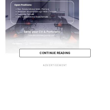
CONTINUE READING
Loading...
ADVERTISEMENT