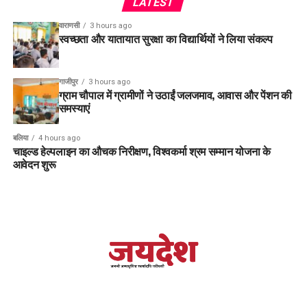
LATEST
वाराणसी
3 hours ago
स्वच्छता और यातायात सुरक्षा का विद्यार्थियों ने लिया संकल्प
गाजीपुर
3 hours ago
ग्राम चौपाल में ग्रामीणों ने उठाईं जलजमाव, आवास और पेंशन की
समस्याएं
बलिया
4 hours ago
चाइल्ड हेल्पलाइन का औचक निरीक्षण, विश्वकर्मा श्रम सम्मान योजना के
आवेदन शुरू