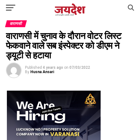
वाराणसी
वाराणसी में चुनाव के दौरान वोटर लिस्ट
फेकवाने वाले सब इंस्पेक्टर को डीएम ने
ड्यूटी से हटाया
Published
4 years ago
on
07/03/2022
By
Husna Ansari