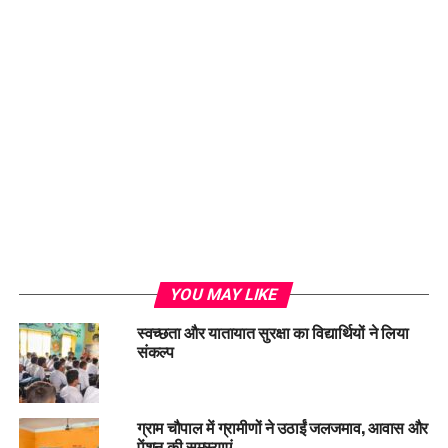
Loading...
YOU MAY LIKE
स्वच्छता और यातायात सुरक्षा का विद्यार्थियों ने लिया
संकल्प
ग्राम चौपाल में ग्रामीणों ने उठाईं जलजमाव, आवास और
पेंशन की समस्याएं