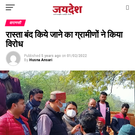
वाराणसी
रास्ता बंद किये जाने का ग्रामीणों ने किया
विरोध
Published
5 years ago
on
01/02/2022
By
Husna Ansari