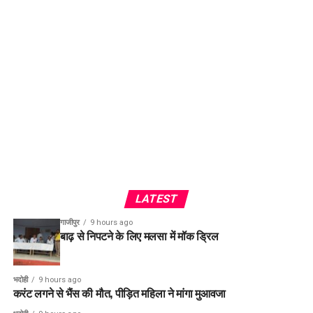
LATEST
गाजीपुर
9 hours ago
बाढ़ से निपटने के लिए मलसा में मॉक ड्रिल
भदोही
9 hours ago
करंट लगने से भैंस की मौत, पीड़ित महिला ने मांगा मुआवजा