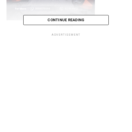
CONTINUE READING
Loading...
ADVERTISEMENT
Loading...