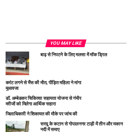
YOU MAY LIKE
बाढ़ से निपटने के लिए मलसा में मॉक ड्रिल
करंट लगने से भैंस की मौत, पीड़ित महिला ने मांगा
मुआवजा
डॉ. अम्बेडकर चिकित्सा सहायता योजना से गंभीर
मरीजों को मिलेगा आर्थिक सहारा
जिलाधिकारी ने शिकायत की मौके पर जांच की
सरयू के कटान से गोपालनगर टाड़ी में तीन और मकान
नदी में समाए