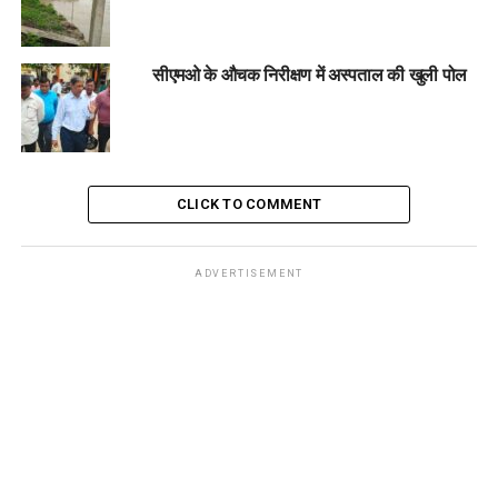
सीएमओ के औचक निरीक्षण में अस्पताल की खुली पोल
CLICK TO COMMENT
ADVERTISEMENT