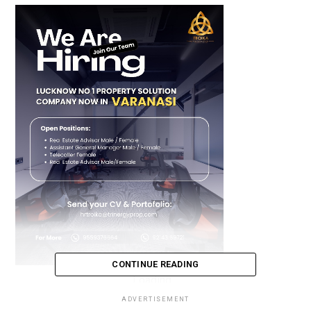
CONTINUE READING
Loading...
ADVERTISEMENT