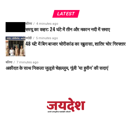
LATEST
बलिया
4 minutes ago
सरयू का कहर: 24 घंटे में तीन और मकान नदी में समाए
भदोही
5 minutes ago
48 घंटे में बिग बाजार चोरीकांड का खुलासा, शातिर चोर गिरफ्तार
बलिया
7 minutes ago
अकीदत के साथ निकला जुलूसे चेहल्लुम, गूंजी ‘या हुसैन’ की सदाएं