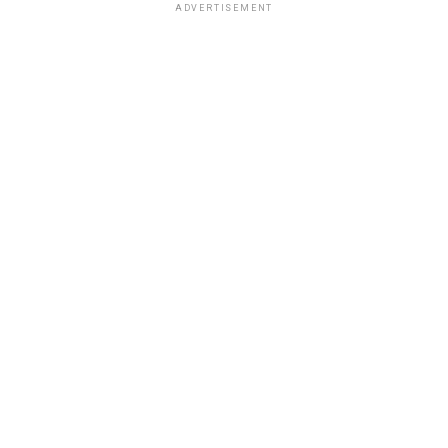
ADVERTISEMENT