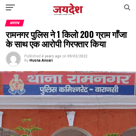
अपराध
रामनगर पुलिस ने 1 किलो 200 ग्राम गाँजा
के साथ एक आरोपी गिरफ्तार किया
Published
4 years ago
on
09/02/2022
By
Husna Ansari