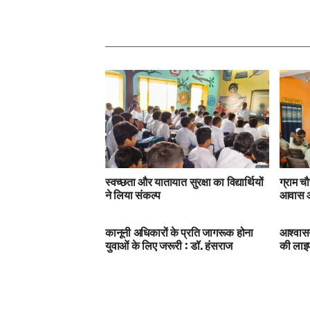
स्वच्छता और यातायात सुरक्षा का विद्यार्थियों
ग्राम चौ
ने लिया संकल्प
आवास और
कानूनी अधिकारों के प्रति जागरूक होना
आश्वासन
युवाओं के लिए जरूरी : डॉ. हंसराज
की ला