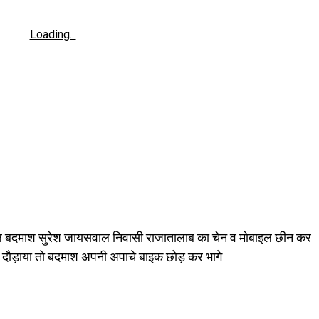
Loading...
फल बदमाश सुरेश जायसवाल निवासी राजातालाब का चेन व मोबाइल छीन कर
े दौड़ाया तो बदमाश अपनी अपाचे बाइक छोड़ कर भागे|