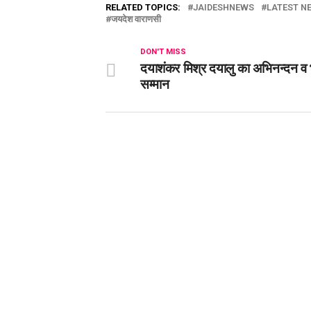
RELATED TOPICS:
JAIDESHNEWS
LATEST NE
जयदेश वाराणसी
DON'T MISS
दयाशंकर मिश्र दयालु का अभिनन्दन व 
सम्मान