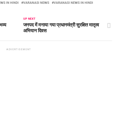
WS IN HINDI
VARANASI NEWS
VARANASI NEWS IN HINDI
UP NEXT
भव्य
जनपद में मनाया गया प्रधानमंत्री सुरक्षित मातृत्व
अभियान दिवस
ADVERTISEMENT