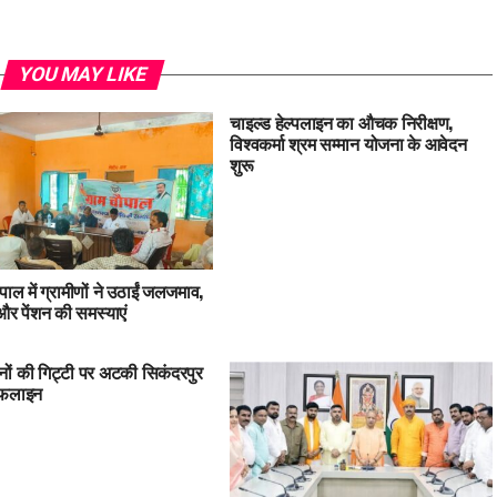
YOU MAY LIKE
चाइल्ड हेल्पलाइन का औचक निरीक्षण,
विश्वकर्मा श्रम सम्मान योजना के आवेदन
शुरू
पाल में ग्रामीणों ने उठाईं जलजमाव,
 पेंशन की समस्याएं
ों की गिट्टी पर अटकी सिकंदरपुर
इफलाइन