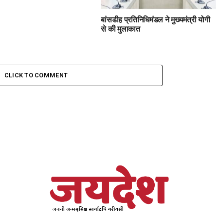
बांसडीह प्रतिनिधिमंडल ने मुख्यमंत्री योगी
से की मुलाकात
CLICK TO COMMENT