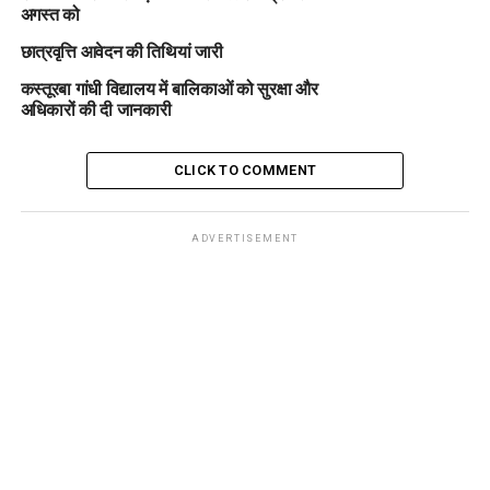
अगस्त को
छात्रवृत्ति आवेदन की तिथियां जारी
कस्तूरबा गांधी विद्यालय में बालिकाओं को सुरक्षा और
अधिकारों की दी जानकारी
CLICK TO COMMENT
ADVERTISEMENT