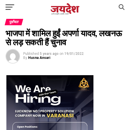
पूर्वांचल
भाजपा में शामिल हुईं अपर्णा यादव, लखनऊ
से लड़ सकती हैं चुनाव
Published
5 years ago
on
19/01/2022
By
Husna Ansari