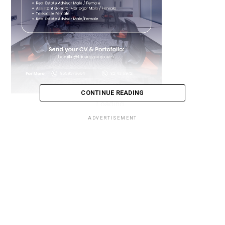
CONTINUE READING
Loading...
ADVERTISEMENT