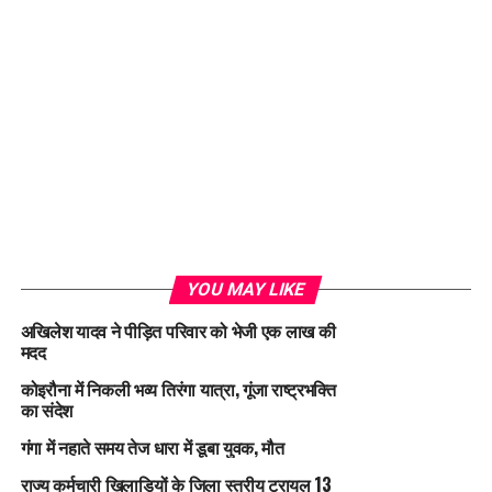
Loading...
YOU MAY LIKE
अखिलेश यादव ने पीड़ित परिवार को भेजी एक लाख की
मदद
कोइरौना में निकली भव्य तिरंगा यात्रा, गूंजा राष्ट्रभक्ति
का संदेश
गंगा में नहाते समय तेज धारा में डूबा युवक, मौत
राज्य कर्मचारी खिलाड़ियों के जिला स्तरीय ट्रायल 13