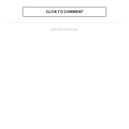
CLICK TO COMMENT
ADVERTISEMENT