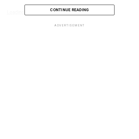
CONTINUE READING
Loading...
ADVERTISEMENT