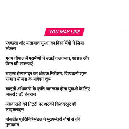
YOU MAY LIKE
स्वच्छता और यातायात सुरक्षा का विद्यार्थियों ने लिया
संकल्प
ग्राम चौपाल में ग्रामीणों ने उठाईं जलजमाव, आवास और
पेंशन की समस्याएं
चाइल्ड हेल्पलाइन का औचक निरीक्षण, विश्वकर्मा श्रम
सम्मान योजना के आवेदन शुरू
कानूनी अधिकारों के प्रति जागरूक होना युवाओं के लिए
जरूरी : डॉ. हंसराज
आश्वासनों की गिट्टी पर अटकी सिकंदरपुर की
लाइफलाइन
बांसडीह प्रतिनिधिमंडल ने मुख्यमंत्री योगी से की
मुलाकात