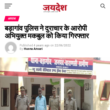
अपराध
बड़ागांव पुलिस ने दुराचार के आरोपी
अभियुक्त मकबुल को किया गिरफ्तार
Published
4 years ago
on
22/06/2022
By
Husna Ansari