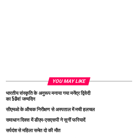
YOU MAY LIKE
भारतीय संस्कृति के अनुरूप मनाया गया मनेंद्र द्विवेदी
का 50वां जन्मदिन
सीएमओ के औचक निरीक्षण से अस्पताल में मची हलचल
समाधान दिवस में डीएम-एसएसपी ने सुनीं फरियादें
सर्पदंश से महिला समेत दो की मौत