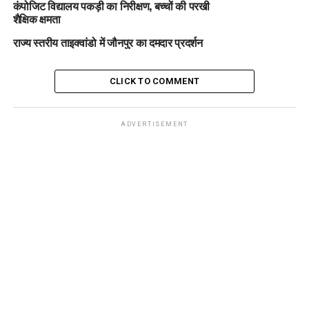
कंपोजिट विद्यालय पकड़ी का निरीक्षण, बच्चों की परखी
शैक्षिक क्षमता
राज्य स्तरीय ताइक्वांडो में जौनपुर का दमदार प्रदर्शन
CLICK TO COMMENT
ADVERTISEMENT