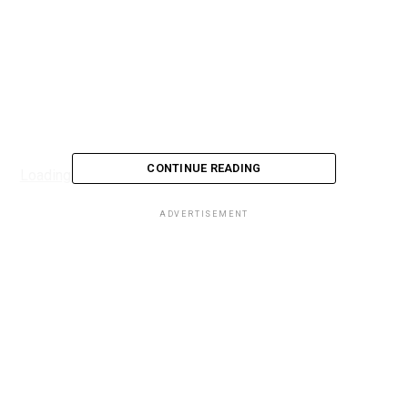
CONTINUE READING
Loading...
ADVERTISEMENT