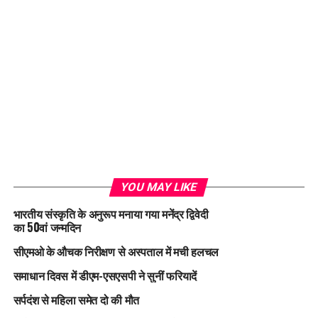
YOU MAY LIKE
भारतीय संस्कृति के अनुरूप मनाया गया मनेंद्र द्विवेदी
का 50वां जन्मदिन
सीएमओ के औचक निरीक्षण से अस्पताल में मची हलचल
समाधान दिवस में डीएम-एसएसपी ने सुनीं फरियादें
सर्पदंश से महिला समेत दो की मौत