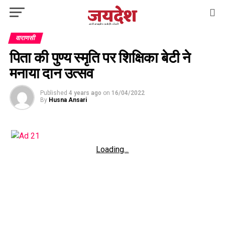
वाराणसी
पिता की पुण्य स्मृति पर शिक्षिका बेटी ने
मनाया दान उत्सव
Published
4 years ago
on
16/04/2022
By
Husna Ansari
Loading...