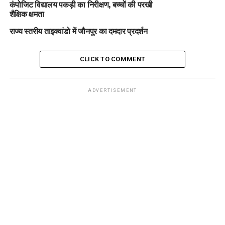
कंपोजिट विद्यालय पकड़ी का निरीक्षण, बच्चों की परखी
शैक्षिक क्षमता
राज्य स्तरीय ताइक्वांडो में जौनपुर का दमदार प्रदर्शन
CLICK TO COMMENT
ADVERTISEMENT