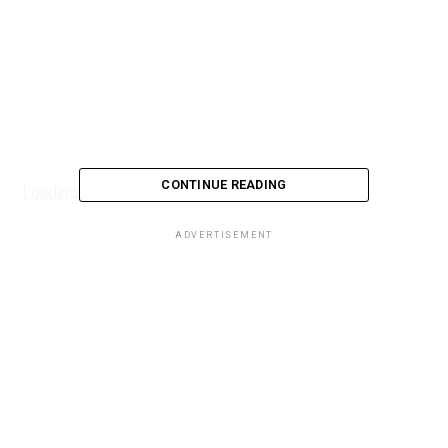
CONTINUE READING
Loading...
ADVERTISEMENT