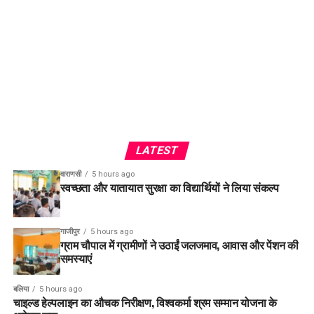
LATEST
वाराणसी
5 hours ago
स्वच्छता और यातायात सुरक्षा का विद्यार्थियों ने लिया संकल्प
गाजीपुर
5 hours ago
ग्राम चौपाल में ग्रामीणों ने उठाईं जलजमाव, आवास और पेंशन की
समस्याएं
बलिया
5 hours ago
चाइल्ड हेल्पलाइन का औचक निरीक्षण, विश्वकर्मा श्रम सम्मान योजना के