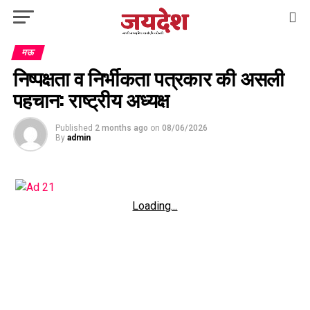
मऊ
निष्पक्षता व निर्भीकता पत्रकार की असली
पहचान: राष्ट्रीय अध्यक्ष
Published
2 months ago
on
08/06/2026
By
admin
Loading...