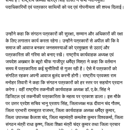
संभव है। राष्ट्रीय अध्यक्ष धीरेंद्र सिंह शक्ति ने सभी नवनियुक्त
पदाधिकारियों एवं पत्रकार साथियों को पद एवं गोपनीयता की शपथ दिलाई।
उन्होंने कहा कि संगठन पत्रकारों की सुरक्षा, सम्मान और अधिकारों की रक्षा
के लिए लगातार कार्य करता रहेगा। उन्होंने पत्रकारों से अपील की कि वे
समाज की आवाज बनकर जनसमस्याओं को प्रमुखता से उठाएं और
पत्रकारिता की गरिमा को बनाए रखें। राष्ट्रीय कार्यवाहक अध्यक्ष एवं
जयदेश अखबार के ब्यूरो चीफ गाजीपुर धर्मेंद्र मिश्रा ने कहा कि वर्तमान
समय में पत्रकारिता कई चुनौतियों से गुजर रही है। ऐसे में पत्रकारों को
संगठित रहकर अपनी आवाज बुलंद करनी होगी। राष्ट्रीय प्रवक्ता राम
मनोहर तिवारी ने कहा कि संगठन पत्रकारों को हर स्तर पर सहयोग प्रदान
करेगा। वहीं राष्ट्रीय तकनीकी कार्यवाहक अध्यक्ष डॉ. ए.के. सिंह ने
डिजिटल एवं तकनीकी पत्रकारिता के महत्व पर प्रकाश डाला। इस मौके
पर उत्तर प्रदेश सचिव भानु प्रताप सिंह, जिलाध्यक्ष मऊ दीवान चंद गौतम,
जिला प्रभारी रामसूरत राजभर, जिला कार्यवाहक अध्यक्ष धर्मेंद्र कुमार,
जिला उपाध्यक्ष कैलाश चंद, जिला महामंत्री कमलेश कुमार विश्वकर्मा, जिला
संगठन मंत्री राधा कृष्ण, जिला शिक्षा मंत्री चंद्र कुमार तथा जिला प्रचार