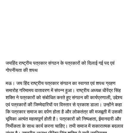
जयहिंद राष्ट्रीय पत्रकार संगठन के पत्रकारों को दिलाई गई पद एवं
गोपनीयता की शपथ
मऊ। जय हिंद राष्ट्रीय पत्रकार संगठन का स्वागत एवं शपथ ग्रहण
समारोह गरिमामय वातावरण में संपन्न हुआ। राष्ट्रीय अध्यक्ष धीरेंद्र सिंह
शक्ति ने पत्रकारों को संबोधित करते हुए संगठन की कार्यप्रणाली, उद्देश्य
एवं पत्रकारों की जिम्मेदारियों पर विस्तार से प्रकाश डाला। उन्होंने कहा
कि पत्रकार समाज का दर्पण होता है और लोकतंत्र की मजबूती में उसकी
भूमिका अत्यंत महत्वपूर्ण होती है। पत्रकारों को निष्पक्षता, ईमानदारी और
निर्भीकता के साथ कार्य करना चाहिए। तभी समाज में सकारात्मक बदलाव