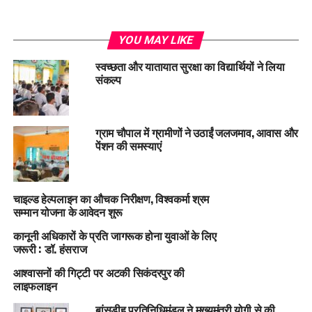
YOU MAY LIKE
स्वच्छता और यातायात सुरक्षा का विद्यार्थियों ने लिया
संकल्प
ग्राम चौपाल में ग्रामीणों ने उठाईं जलजमाव, आवास और
पेंशन की समस्याएं
चाइल्ड हेल्पलाइन का औचक निरीक्षण, विश्वकर्मा श्रम
सम्मान योजना के आवेदन शुरू
कानूनी अधिकारों के प्रति जागरूक होना युवाओं के लिए
जरूरी : डॉ. हंसराज
आश्वासनों की गिट्टी पर अटकी सिकंदरपुर की
लाइफलाइन
बांसडीह प्रतिनिधिमंडल ने मुख्यमंत्री योगी से की