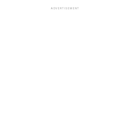
ADVERTISEMENT