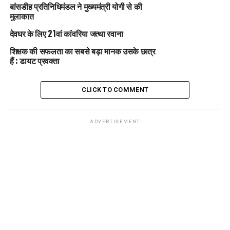
बांसडीह प्रतिनिधिमंडल ने मुख्यमंत्री योगी से की
मुलाकात
देवघर के लिए 21वां कांवरिया जत्था रवाना
शिक्षक की सफलता का सबसे बड़ा मानक उसके छात्र
हैं : डायट प्रवक्ता
CLICK TO COMMENT
ADVERTISEMENT