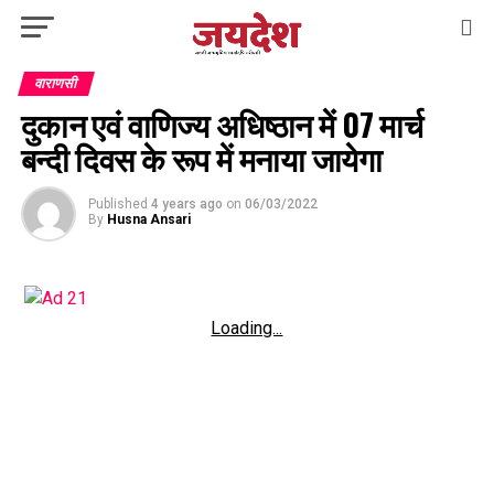
वाराणसी
दुकान एवं वाणिज्य अधिष्ठान में 07 मार्च
बन्दी दिवस के रूप में मनाया जायेगा
Published
4 years ago
on
06/03/2022
By
Husna Ansari
Loading...