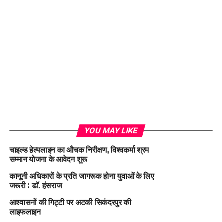
YOU MAY LIKE
चाइल्ड हेल्पलाइन का औचक निरीक्षण, विश्वकर्मा श्रम
सम्मान योजना के आवेदन शुरू
कानूनी अधिकारों के प्रति जागरूक होना युवाओं के लिए
जरूरी : डॉ. हंसराज
आश्वासनों की गिट्टी पर अटकी सिकंदरपुर की
लाइफलाइन