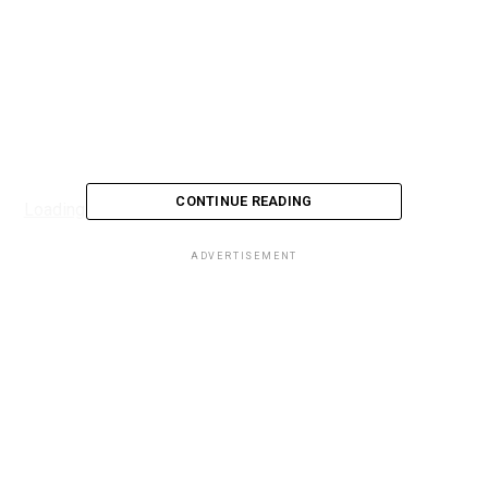
CONTINUE READING
Loading...
ADVERTISEMENT