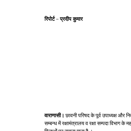
रिपोर्ट – प्रदीप कुमार
वाराणासी।
छावनी परिषद के पूर्व उपाध्यक्ष और निव
सम्बन्ध में रक्षामंत्रालय व रक्षा सम्पदा विभाग