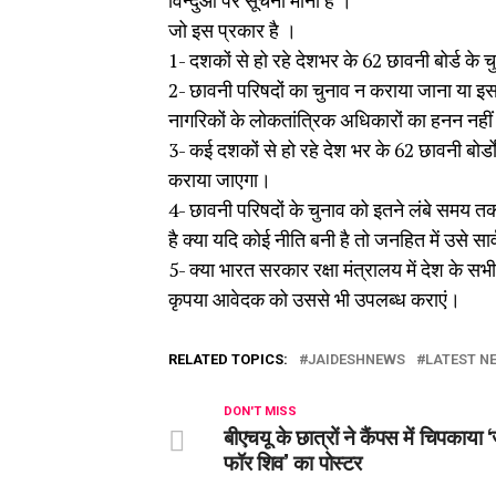
विन्दुओं पर सूचना माना है ।
जो इस प्रकार है ।
1- दशकों से हो रहे देशभर के 62 छावनी बोर्ड के
2- छावनी परिषदों का चुनाव न कराया जाना या इस 
नागरिकों के लोकतांत्रिक अधिकारों का हनन नही
3- कई दशकों से हो रहे देश भर के 62 छावनी बो
कराया जाएगा।
4- छावनी परिषदों के चुनाव को इतने लंबे समय त
है क्या यदि कोई नीति बनी है तो जनहित में उसे 
5- क्या भारत सरकार रक्षा मंत्रालय में देश के सभ
कृपया आवेदक को उससे भी उपलब्ध कराएं।
RELATED TOPICS:
JAIDESHNEWS
LATEST NE
DON'T MISS
बीएचयू के छात्रों ने कैंपस में चिपकाया
फॉर शिव’ का पोस्टर