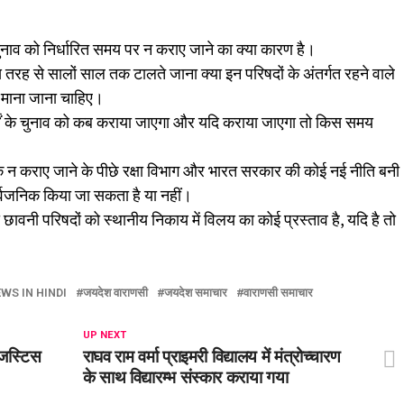
 चुनाव को निर्धारित समय पर न कराए जाने का क्या कारण है।
तरह से सालों साल तक टालते जाना क्या इन परिषदों के अंतर्गत रहने वाले
ं माना जाना चाहिए।
र्डों के चुनाव को कब कराया जाएगा और यदि कराया जाएगा तो किस समय
क न कराए जाने के पीछे रक्षा विभाग और भारत सरकार की कोई नई नीति बनी
सार्वजनिक किया जा सकता है या नहीं।
ी छावनी परिषदों को स्थानीय निकाय में विलय का कोई प्रस्ताव है, यदि है तो
WS IN HINDI
जयदेश वाराणसी
जयदेश समाचार
वाराणसी समाचार
UP NEXT
 ‘जस्टिस
राघव राम वर्मा प्राइमरी विद्यालय में मंत्रोच्चारण
के साथ विद्यारम्भ संस्कार कराया गया