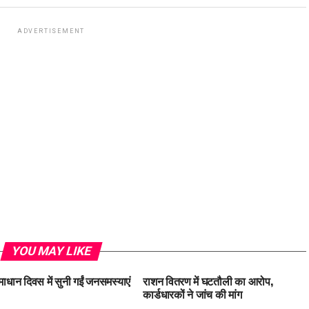
ADVERTISEMENT
YOU MAY LIKE
ाधान दिवस में सुनी गईं जनसमस्याएं
राशन वितरण में घटतौली का आरोप,
कार्डधारकों ने जांच की मांग