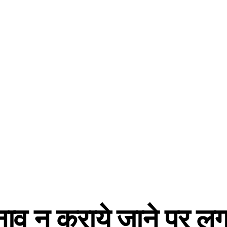
नाव न कराये जाने पर लग