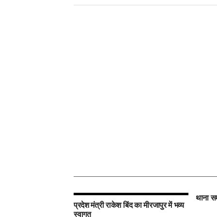
थाना सम
प्रदेश मंत्री राकेश बिंद का मीरजापुर में भव्य
स्वागत