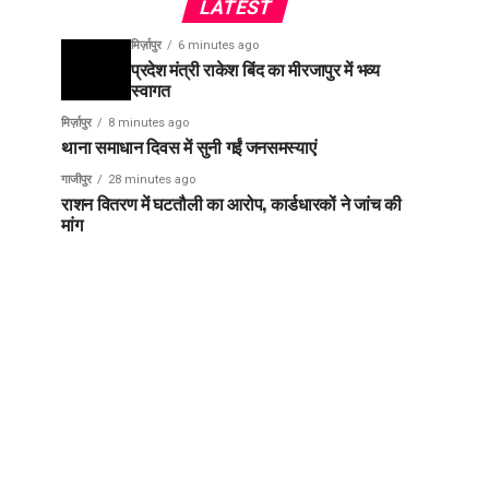
LATEST
मिर्ज़ापुर
6 minutes ago
प्रदेश मंत्री राकेश बिंद का मीरजापुर में भव्य
स्वागत
मिर्ज़ापुर
8 minutes ago
थाना समाधान दिवस में सुनी गईं जनसमस्याएं
गाजीपुर
28 minutes ago
राशन वितरण में घटतौली का आरोप, कार्डधारकों ने जांच की
मांग