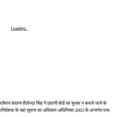
Loading...
र्तमान सदस्य शैलेन्द्र सिंह ने छावनी बोर्ड का चुनाव न कराये जाने के
 के महानिदेशक के यहां सूचना का अधिकार अधिनियम 2005 के अन्तर्गत पाच