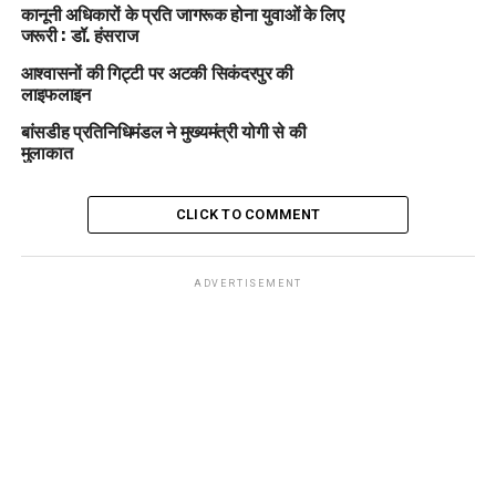
कानूनी अधिकारों के प्रति जागरूक होना युवाओं के लिए
जरूरी : डॉ. हंसराज
आश्वासनों की गिट्टी पर अटकी सिकंदरपुर की
लाइफलाइन
बांसडीह प्रतिनिधिमंडल ने मुख्यमंत्री योगी से की
मुलाकात
CLICK TO COMMENT
ADVERTISEMENT