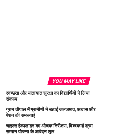
YOU MAY LIKE
स्वच्छता और यातायात सुरक्षा का विद्यार्थियों ने लिया
संकल्प
ग्राम चौपाल में ग्रामीणों ने उठाईं जलजमाव, आवास और
पेंशन की समस्याएं
चाइल्ड हेल्पलाइन का औचक निरीक्षण, विश्वकर्मा श्रम
सम्मान योजना के आवेदन शुरू