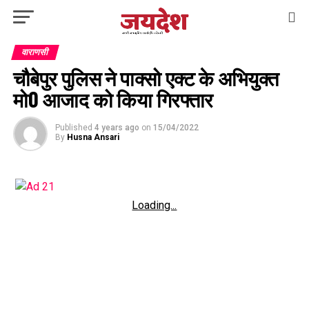
वाराणसी
चौबेपुर पुलिस ने पाक्सो एक्ट के अभियुक्त
मो0 आजाद को किया गिरफ्तार
Published
4 years ago
on
15/04/2022
By
Husna Ansari
Loading...