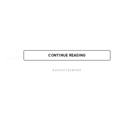
CONTINUE READING
Loading...
ADVERTISEMENT