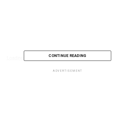
CONTINUE READING
Loading...
ADVERTISEMENT