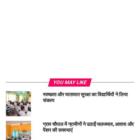
YOU MAY LIKE
स्वच्छता और यातायात सुरक्षा का विद्यार्थियों ने लिया
संकल्प
ग्राम चौपाल में ग्रामीणों ने उठाईं जलजमाव, आवास और
पेंशन की समस्याएं