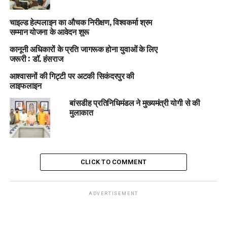
चाइल्ड हेल्पलाइन का औचक निरीक्षण, विश्वकर्मा श्रम
सम्मान योजना के आवेदन शुरू
कानूनी अधिकारों के प्रति जागरूक होना युवाओं के लिए
जरूरी : डॉ. हंसराज
आश्वासनों की गिट्टी पर अटकी सिकंदरपुर की
लाइफलाइन
बांसडीह प्रतिनिधिमंडल ने मुख्यमंत्री योगी से की
मुलाकात
CLICK TO COMMENT
ADVERTISEMENT