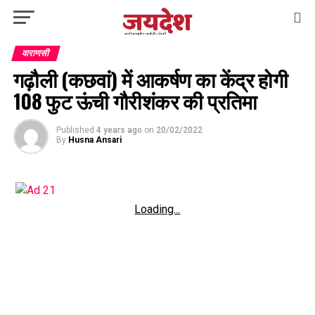
वाराणसी
गढ़ौली (कछवां) में आकर्षण का केंद्र होगी
108 फुट ऊंची गौरीशंकर की प्रतिमा
Published
4 years ago
on
20/02/2022
By
Husna Ansari
Loading...