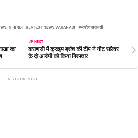
WS IN HINDI
LATEST NEWS VARANASI
जयदेश वाराणसी
UP NEXT
 शाखा का
वाराणसी में क्राइम ब्रांच की टीम ने नीट सॉल्वर
ण
के दो आरोपी को किया गिरफ्तार
ADVERTISEMENT