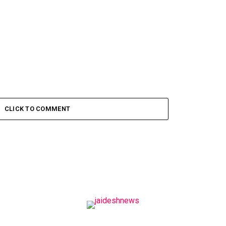
CLICK TO COMMENT