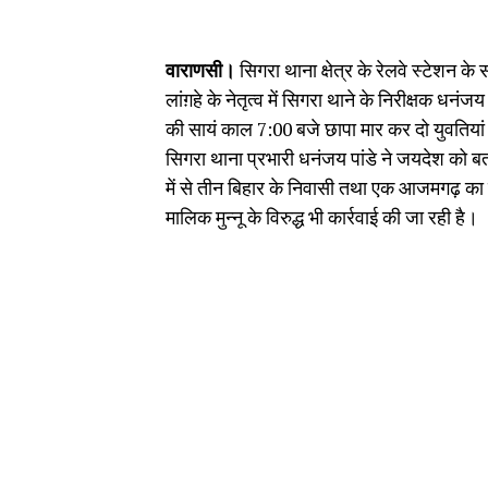
वाराणसी।
सिगरा थाना क्षेत्र के रेलवे स्टेशन के
लांग़हे के नेतृत्व में सिगरा थाने के निरीक्षक धनं
की सायं काल 7:00 बजे छापा मार कर दो युवतियां 
सिगरा थाना प्रभारी धनंजय पांडे ने जयदेश को बताया
में से तीन बिहार के निवासी तथा एक आजमगढ़ का न
मालिक मुन्नू के विरुद्ध भी कार्रवाई की जा रही है।