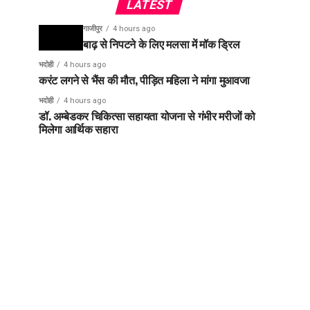
LATEST
गाजीपुर
4 hours ago
बाढ़ से निपटने के लिए मलसा में मॉक ड्रिल
भदोही
4 hours ago
करंट लगने से भैंस की मौत, पीड़ित महिला ने मांगा मुआवजा
भदोही
4 hours ago
डॉ. अम्बेडकर चिकित्सा सहायता योजना से गंभीर मरीजों को
मिलेगा आर्थिक सहारा