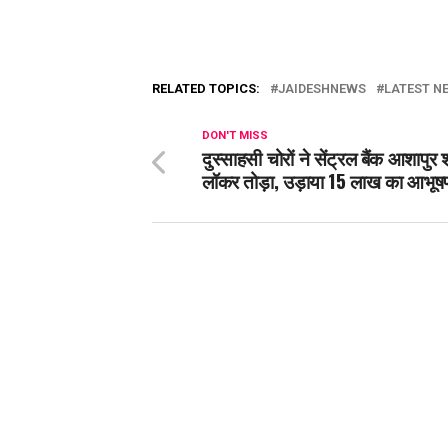
RELATED TOPICS:
JAIDESHNEWS
LATEST NE
DON'T MISS
दुस्साहसी चोरों ने सेंट्रल बैंक आशापुर
लॉकर तोड़ा, उड़ाया 15 लाख का आभूष