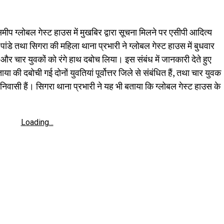
 समीप ग्लोबल गेस्ट हाउस में मुखबिर द्वारा सूचना मिलने पर एसीपी आदित्य
जय पांडे तथा सिगरा की महिला थाना प्रभारी ने ग्लोबल गेस्ट हाउस में बुधवार
और चार युवकों को रंगे हाथ दबोच लिया। इस संबंध में जानकारी देते हुए
 की दबोची गई दोनों युवतियां पूर्वोत्तर जिले से संबंधित हैं, तथा चार युवक
िवासी हैं। सिगरा थाना प्रभारी ने यह भी बताया कि ग्लोबल गेस्ट हाउस के
Loading...