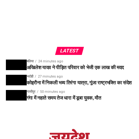
LATEST
बलिया
24 minutes ago
अखिलेश यादव ने पीड़ित परिवार को भेजी एक लाख की मदद
भदोही
27 minutes ago
कोइरौना में निकली भव्य तिरंगा यात्रा, गूंजा राष्ट्रभक्ति का संदेश
गाजीपुर
50 minutes ago
गंगा में नहाते समय तेज धारा में डूबा युवक, मौत