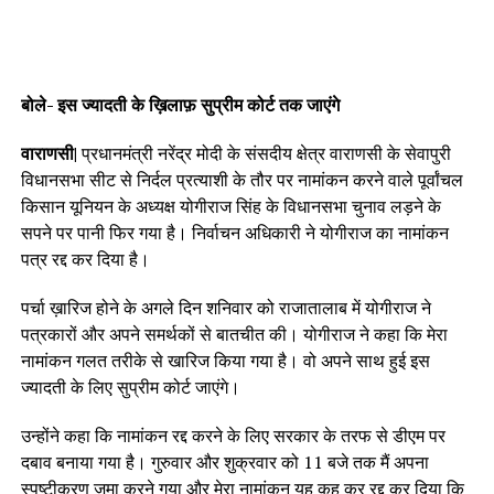
बोले- इस ज्यादती के ख़िलाफ़ सुप्रीम कोर्ट तक जाएंगे
वाराणसी|
प्रधानमंत्री नरेंद्र मोदी के संसदीय क्षेत्र वाराणसी के सेवापुरी
विधानसभा सीट से निर्दल प्रत्याशी के तौर पर नामांकन करने वाले पूर्वांचल
किसान यूनियन के अध्यक्ष योगीराज सिंह के विधानसभा चुनाव लड़ने के
सपने पर पानी फिर गया है। निर्वाचन अधिकारी ने योगीराज का नामांकन
पत्र रद्द कर दिया है।
पर्चा ख़ारिज होने के अगले दिन शनिवार को राजातालाब में योगीराज ने
पत्रकारों और अपने समर्थकों से बातचीत की। योगीराज ने कहा कि मेरा
नामांकन गलत तरीके से खारिज किया गया है। वो अपने साथ हुई इस
ज्यादती के लिए सुप्रीम कोर्ट जाएंगे।
उन्होंने कहा कि नामांकन रद्द करने के लिए सरकार के तरफ से डीएम पर
दबाव बनाया गया है। गुरुवार और शुक्रवार को 11 बजे तक मैं अपना
स्पष्टीकरण जमा करने गया और मेरा नामांकन यह कह कर रद्द कर दिया कि