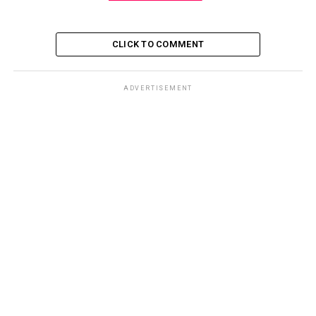
CLICK TO COMMENT
ADVERTISEMENT