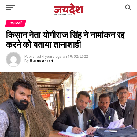
वाराणसी
किसान नेता योगीराज सिंह ने नामांकन रद्द
करने को बताया तानाशाही
Published
4 years ago
on
19/02/2022
By
Husna Ansari