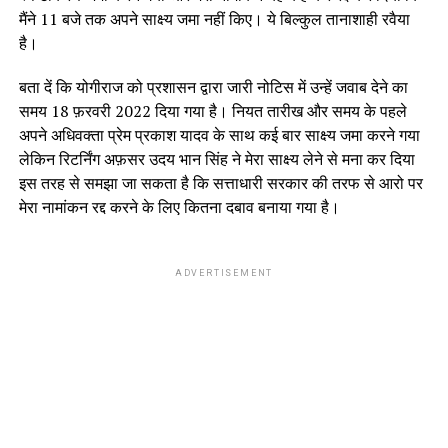
मैंने 11 बजे तक अपने साक्ष्य जमा नहीं किए। ये बिल्कुल तानाशाही रवैया
है।
बता दें कि योगीराज को प्रशासन द्वारा जारी नोटिस में उन्हें जवाब देने का
समय 18 फ़रवरी 2022 दिया गया है। नियत तारीख और समय के पहले
अपने अधिवक्ता प्रेम प्रकाश यादव के साथ कई बार साक्ष्य जमा करने गया
लेकिन रिटर्निंग अफ़सर उदय भान सिंह ने मेरा साक्ष्य लेने से मना कर दिया
इस तरह से समझा जा सकता है कि सत्ताधारी सरकार की तरफ से आरो पर
मेरा नामांकन रद्द करने के लिए कितना दबाव बनाया गया है।
ADVERTISEMENT