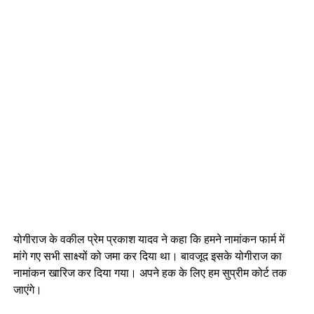
योगीराज के वकील प्रेम प्रकाश यादव ने कहा कि हमने नामांकन फार्म में
मांगे गए सभी साक्ष्यों को जमा कर दिया था। बावजूद इसके योगीराज का
नामांकन खारिज कर दिया गया। अपने हक के लिए हम सुप्रीम कोर्ट तक
जाएंगे।