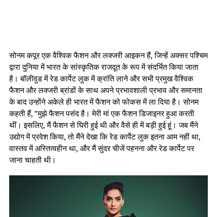
सोनम कपूर एक वैश्विक फैशन और लक्जरी आइकन हैं, जिन्हें अक्सर पश्चिम
द्वारा दुनिया में भारत के सांस्कृतिक राजदूत के रूप में संदर्भित किया जाता
है। बॉलीवुड में रेड कार्पेट लुक में क्रांति लाने और सभी प्रमुख वैश्विक
फैशन और लक्जरी ब्रांडों के साथ अपने प्रभावशाली प्रभाव और समानता
के बाद उन्होंने अकेले ही भारत में फैशन को फोकस में ला दिया है। सोनम
कहती हैं, ”मुझे फैशन पसंद है। मेरी मां एक फैशन डिजाइनर हुआ करती
थीं। इसलिए, मैं फैशन से घिरी हुई थी और वैसे ही में बड़ी हुई हूं। जब मैंने
उद्योग में प्रवेश किया, तो मैंने देखा कि रेड कार्पेट लुक इतना आम नहीं था,
वास्तव में अस्तित्वहीन था, और मैं सुंदर चीजें पहनना और रेड कार्पेट पर
जाना चाहती थी।