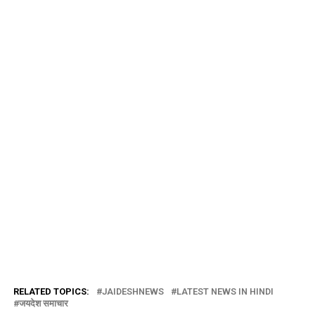
RELATED TOPICS:
JAIDESHNEWS
LATEST NEWS IN HINDI
जयदेश समाचार