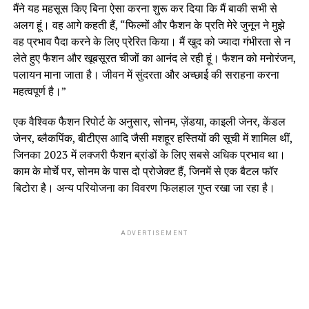
मैंने यह महसूस किए बिना ऐसा करना शुरू कर दिया कि मैं बाकी सभी से
अलग हूं। वह आगे कहती हैं, “फिल्मों और फैशन के प्रति मेरे जुनून ने मुझे
वह प्रभाव पैदा करने के लिए प्रेरित किया। मैं खुद को ज्यादा गंभीरता से न
लेते हुए फैशन और खूबसूरत चीजों का आनंद ले रही हूं। फैशन को मनोरंजन,
पलायन माना जाता है। जीवन में सुंदरता और अच्छाई की सराहना करना
महत्वपूर्ण है।”
एक वैश्विक फैशन रिपोर्ट के अनुसार, सोनम, ज़ेंडया, काइली जेनर, केंडल
जेनर, ब्लैकपिंक, बीटीएस आदि जैसी मशहूर हस्तियों की सूची में शामिल थीं,
जिनका 2023 में लक्जरी फैशन ब्रांडों के लिए सबसे अधिक प्रभाव था।
काम के मोर्चे पर, सोनम के पास दो प्रोजेक्ट हैं, जिनमें से एक बैटल फॉर
बिटोरा है। अन्य परियोजना का विवरण फिलहाल गुप्त रखा जा रहा है।
ADVERTISEMENT