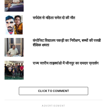
सर्पदंश से महिला समेत दो की मौत
कंपोजिट विद्यालय पकड़ी का निरीक्षण, बच्चों की परखी
शैक्षिक क्षमता
राज्य स्तरीय ताइक्वांडो में जौनपुर का दमदार प्रदर्शन
CLICK TO COMMENT
ADVERTISEMENT