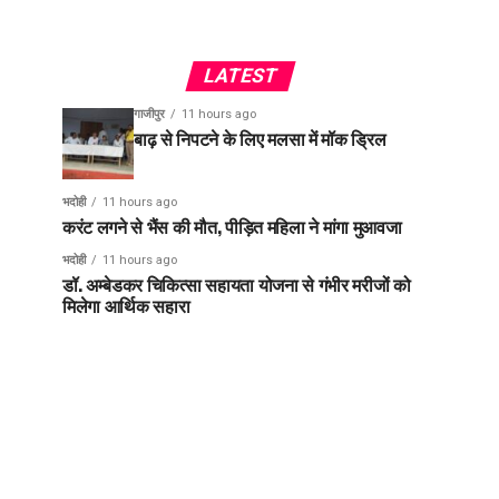
LATEST
गाजीपुर
11 hours ago
बाढ़ से निपटने के लिए मलसा में मॉक ड्रिल
भदोही
11 hours ago
करंट लगने से भैंस की मौत, पीड़ित महिला ने मांगा मुआवजा
भदोही
11 hours ago
डॉ. अम्बेडकर चिकित्सा सहायता योजना से गंभीर मरीजों को
मिलेगा आर्थिक सहारा