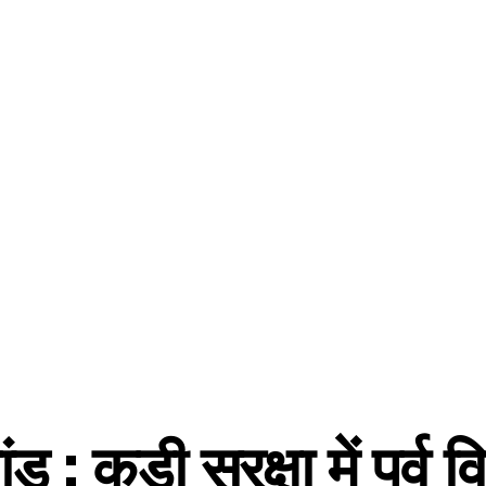
 : कड़ी सुरक्षा में पूर्व