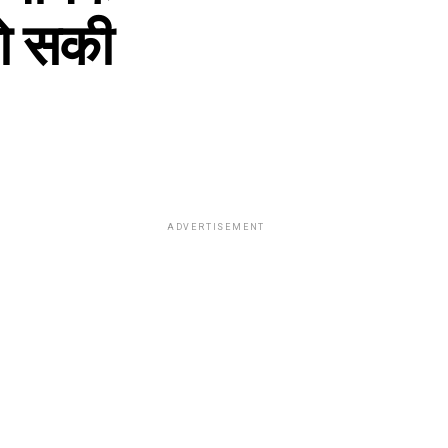
हो सकी
ADVERTISEMENT