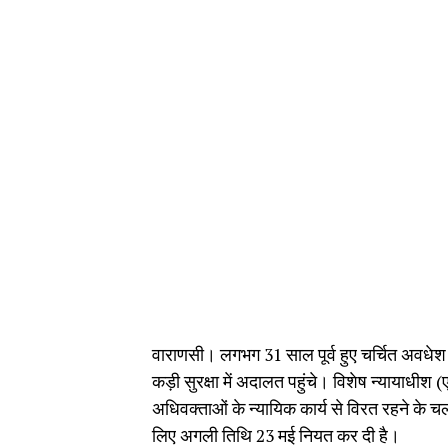
वाराणसी। लगभग 31 साल पूर्व हुए चर्चित अवधेश र
कड़ी सुरक्षा में अदालत पहुंचे। विशेष न्यायाधीश
अधिवक्ताओं के न्यायिक कार्य से विरत रहने के च
लिए अगली तिथि 23 मई नियत कर दी है।