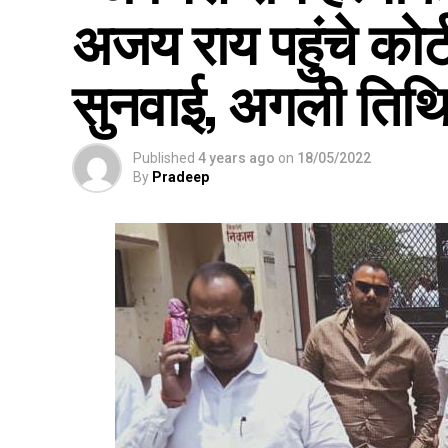
अजय राय पहुंचे कोर
सुनवाई, अगली तिथ
Published
4 years ago
on
18/05/2022
By
Pradeep