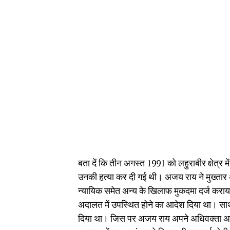
बता दें कि तीन अगस्त 1991 को लहुराबीर क्षेत्र
उनकी हत्या कर दी गई थी। अजय राय ने मुख्तार अ
न्यायिक समेत अन्य के खिलाफ मुकदमा दर्ज कराया
अदालत में उपस्थित होने का आदेश दिया था। साथ ही
दिया था। जिस पर अजय राय अपने अधिवक्ता अनुज 