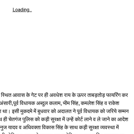
Loading...
 में स्थित आवास के गेट पर ही अवधेश राय के ऊपर ताबड़तोड़ फायरिंग कर
ंसारी,पूर्व विधायक अब्दुल कलाम, भीम सिंह, कमलेश सिंह व राकेश
 था। इसी मुकदमे में बुधवार को अदालत ने पूर्व विधायक को जरिये सम्मन
 चेतगंज पुलिस को कड़ी सुरक्षा में उन्हें कोर्ट लाने व ले जाने का आदेश
यादव व अधिवक्ता विकास सिंह के साथ कड़ी सुरक्षा व्यवस्था में