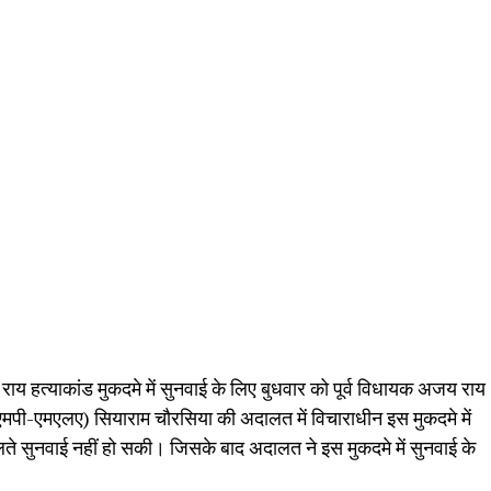
ाय हत्याकांड मुकदमे में सुनवाई के लिए बुधवार को पूर्व विधायक अजय राय
 (एमपी-एमएलए) सियाराम चौरसिया की अदालत में विचाराधीन इस मुकदमे में
लते सुनवाई नहीं हो सकी। जिसके बाद अदालत ने इस मुकदमे में सुनवाई के