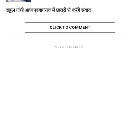
राहुल गांधी आज प्रयागराज में छात्रों से करेंगे संवाद
CLICK TO COMMENT
ADVERTISEMENT