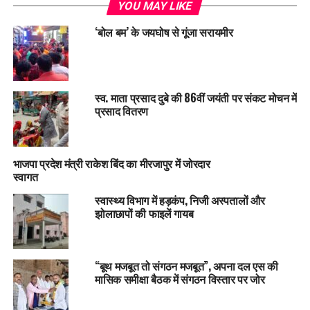
YOU MAY LIKE
‘बोल बम’ के जयघोष से गूंजा सरायमीर
स्व. माता प्रसाद दुबे की 86वीं जयंती पर संकट मोचन में
प्रसाद वितरण
भाजपा प्रदेश मंत्री राकेश बिंद का मीरजापुर में जोरदार
स्वागत
स्वास्थ्य विभाग में हड़कंप, निजी अस्पतालों और
झोलाछापों की फाइलें गायब
“बूथ मजबूत तो संगठन मजबूत”, अपना दल एस की
मासिक समीक्षा बैठक में संगठन विस्तार पर जोर