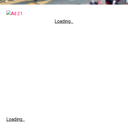
Loading...
Loading...