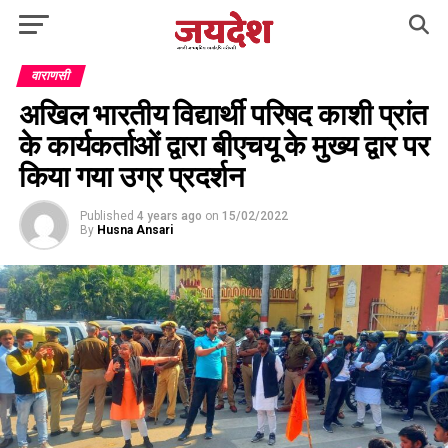
वाराणसी
अखिल भारतीय विद्यार्थी परिषद काशी प्रांत
के कार्यकर्ताओं द्वारा बीएचयू के मुख्य द्वार पर
किया गया उग्र प्रदर्शन
Published
4 years ago
on
15/02/2022
By
Husna Ansari