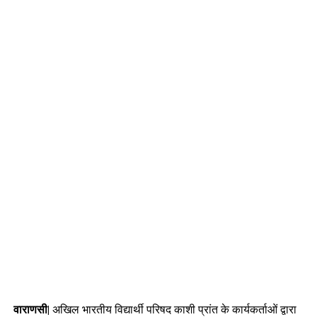
वाराणसी|
अखिल भारतीय विद्यार्थी परिषद काशी प्रांत के कार्यकर्ताओं द्वारा