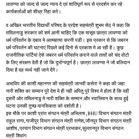
लावण्या को जल्द से जल्द न्याय दे एवं शांतिपूर्ण रूप से प्रदर्शन कर रहे
कार्यकर्ताओं को शीध्र रिहा करे।
व अखिल भारतीय विद्यार्थी परिषद के प्रदेश सहमंत्री शुभम सेठ ने कहा कि
तमिलनाडु सरकार को शर्म आनी चाहिए कि एक मासूम छात्रा लावण्या को
धर्म परिवर्तन के दबाव मे आत्महत्या करनी पडी। इस प्रकार से कि जबरन
धर्म परिवर्तन की घटनाएं पिछले कई दिनो से प्रकाश मे आ रही है। कुछ
राजनीतिक पार्टियां ऐसे जबरन धर्म परिवर्तन कराने वाले तत्वों को चंद वोटो
के लिए संरक्षण देती है जो कि दुर्भाग्यपूर्ण है। छात्रा लावण्या ने जो बलिदान
दिया है वह व्यर्थ नही जाने देंगे।
अभाविप की काशी महानगर की सहमंत्री जानवी कसेरा ने कहा की जहा
नारी शक्ति का सम्मान पुरे देश मे ही नही अपितु पुरे विश्व मे होता है कि वही
दुसरी ओर तमिलनाडु मे नारी शक्ति के सम्मान और स्वाभिमान के साथ हुई
घटना उनकी तुच्छ मानसिकता को दर्शाती है।
इस मौके पर काशी प्रांत संगठन मंत्री अभिलाष ,BHU विभाग संगठन मंत्री
राहुल राणा,गाजीपुर विभाग संगठन मंत्री रत्नेश,जौनपुर विभाग संगठन मंत्री
आशीष ,प्रयाग विभाग संगठन मंत्री प्रभाकर,सुल्तानपुर विभाग संगठन
मंत्री शिवांग