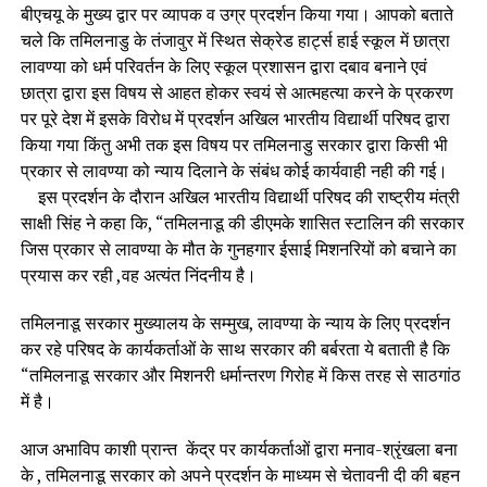
बीएचयू के मुख्य द्वार पर व्यापक व उग्र प्रदर्शन किया गया। आपको बताते
चले कि तमिलनाडु के तंजावुर में स्थित सेक्रेड हार्ट्स हाई स्कूल में छात्रा
लावण्या को धर्म परिवर्तन के लिए स्कूल प्रशासन द्वारा दबाव बनाने एवं
छात्रा द्वारा इस विषय से आहत होकर स्वयं से आत्महत्या करने के प्रकरण
पर पूरे देश में इसके विरोध में प्रदर्शन अखिल भारतीय विद्यार्थी परिषद द्वारा
किया गया किंतु अभी तक इस विषय पर तमिलनाडु सरकार द्वारा किसी भी
प्रकार से लावण्या को न्याय दिलाने के संबंध कोई कार्यवाही नही की गई।
इस प्रदर्शन के दौरान अखिल भारतीय विद्यार्थी परिषद की राष्ट्रीय मंत्री
साक्षी सिंह ने कहा कि, “तमिलनाडू की डीएमके शासित स्टालिन की सरकार
जिस प्रकार से लावण्या के मौत के गुनहगार ईसाई मिशनरियों को बचाने का
प्रयास कर रही ,वह अत्यंत निंदनीय है।
तमिलनाडू सरकार मुख्यालय के सम्मुख, लावण्या के न्याय के लिए प्रदर्शन
कर रहे परिषद के कार्यकर्ताओं के साथ सरकार की बर्बरता ये बताती है कि
“तमिलनाडू सरकार और मिशनरी धर्मान्तरण गिरोह में किस तरह से साठगांठ
में है।
आज अभाविप काशी प्रान्त केंद्र पर कार्यकर्ताओं द्वारा मनाव-श्रृंखला बना
के , तमिलनाडू सरकार को अपने प्रदर्शन के माध्यम से चेतावनी दी की बहन