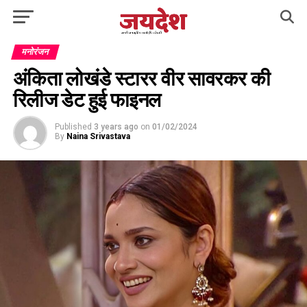
मनोरंजन
अंकिता लोखंडे स्टारर वीर सावरकर की
रिलीज डेट हुई फाइनल
Published
3 years ago
on
01/02/2024
By
Naina Srivastava