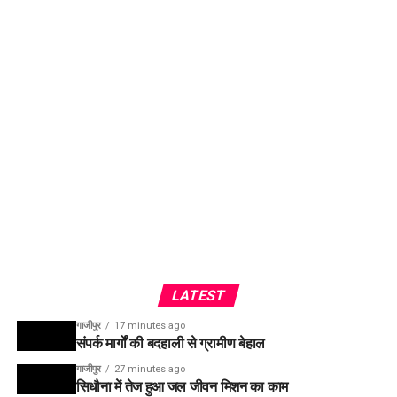
LATEST
गाजीपुर
17 minutes ago
संपर्क मार्गों की बदहाली से ग्रामीण बेहाल
गाजीपुर
27 minutes ago
सिधौना में तेज हुआ जल जीवन मिशन का काम