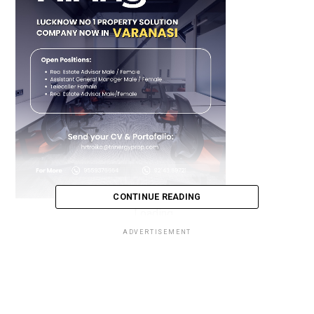
CONTINUE READING
Loading...
ADVERTISEMENT