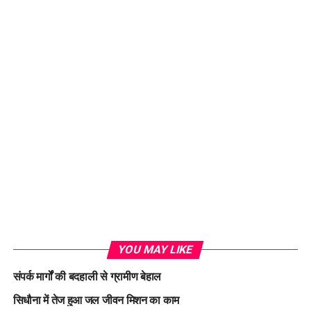
Loading...
YOU MAY LIKE
संपर्क मार्गों की बदहाली से ग्रामीण बेहाल
सिधौना में तेज हुआ जल जीवन मिशन का काम