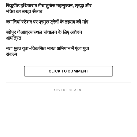
सिद्धपीठ हथियाराम में चातुर्मास महानुष्ठान, श्रद्धा और
भक्ति का उमड़ा सैलाब
जमानियां स्टेशन पर प्रमुख ट्रेनों के ठहराव की मांग
बद्दोपुर गोआश्रय स्थल संचालन के लिए आवेदन
आमंत्रित
नशा मुक्त युवा–विकसित भारत अभियान में गूंजा युवा
संकल्प
CLICK TO COMMENT
ADVERTISEMENT