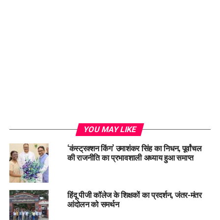
Loading...
YOU MAY LIKE
‘कंस्ट्रक्शन किंग’ उमाशंकर सिंह का निधन, पूर्वांचल
की राजनीति का प्रभावशाली अध्याय हुआ समाप्त
हिंदू पीजी कॉलेज के शिक्षकों का प्रदर्शन, जंतर-मंतर
आंदोलन को समर्थन