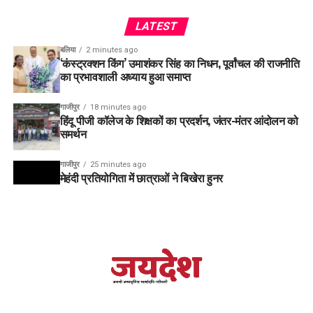
LATEST
बलिया
2 minutes ago
‘कंस्ट्रक्शन किंग’ उमाशंकर सिंह का निधन, पूर्वांचल की राजनीति
का प्रभावशाली अध्याय हुआ समाप्त
गाजीपुर
18 minutes ago
हिंदू पीजी कॉलेज के शिक्षकों का प्रदर्शन, जंतर-मंतर आंदोलन को
समर्थन
गाजीपुर
25 minutes ago
मेहंदी प्रतियोगिता में छात्राओं ने बिखेरा हुनर