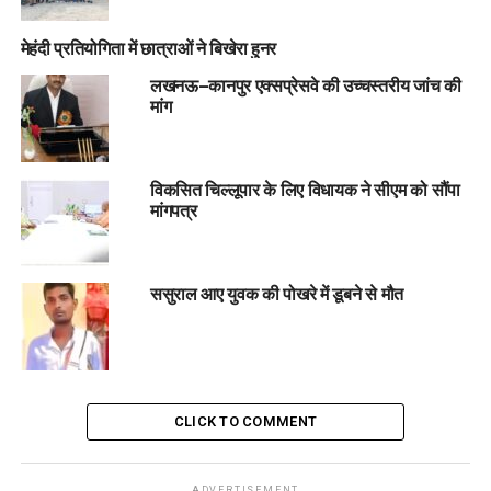
मेहंदी प्रतियोगिता में छात्राओं ने बिखेरा हुनर
लखनऊ–कानपुर एक्सप्रेसवे की उच्चस्तरीय जांच की
मांग
विकसित चिल्लूपार के लिए विधायक ने सीएम को सौंपा
मांगपत्र
ससुराल आए युवक की पोखरे में डूबने से मौत
CLICK TO COMMENT
ADVERTISEMENT