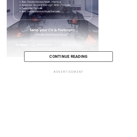
CONTINUE READING
Loading...
ADVERTISEMENT