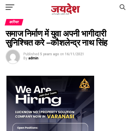
करियर
समाज निर्माण में युवा अपनी भागीदारी
सुनिश्चित करे –कौशलेन्द्र नाथ सिंह
Published
5 years ago
on
16/11/2021
By
admin