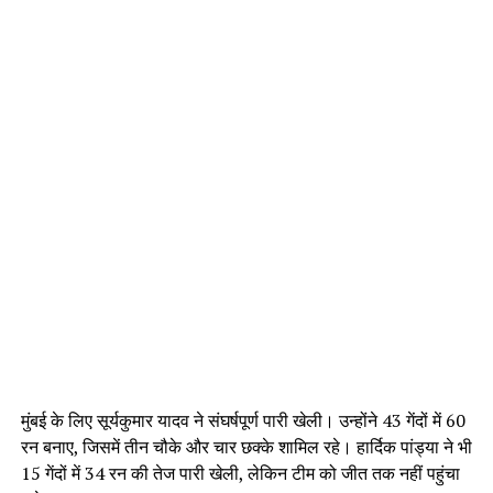
मुंबई के लिए सूर्यकुमार यादव ने संघर्षपूर्ण पारी खेली। उन्होंने 43 गेंदों में 60
रन बनाए, जिसमें तीन चौके और चार छक्के शामिल रहे। हार्दिक पांड्या ने भी
15 गेंदों में 34 रन की तेज पारी खेली, लेकिन टीम को जीत तक नहीं पहुंचा