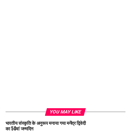
YOU MAY LIKE
भारतीय संस्कृति के अनुरूप मनाया गया मनेंद्र द्विवेदी
का 50वां जन्मदिन