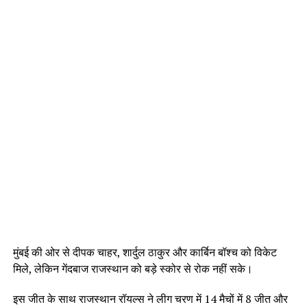
मुंबई की ओर से दीपक चाहर, शार्दुल ठाकुर और कार्बिन बॉश्च को विकेट
मिले, लेकिन गेंदबाज राजस्थान को बड़े स्कोर से रोक नहीं सके।
इस जीत के साथ राजस्थान रॉयल्स ने लीग चरण में 14 मैचों में 8 जीत और