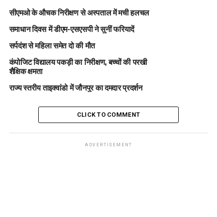
सीएमओ के औचक निरीक्षण से अस्पताल में मची हलचल
समाधान दिवस में डीएम-एसएसपी ने सुनीं फरियादें
सर्पदंश से महिला समेत दो की मौत
कंपोजिट विद्यालय पकड़ी का निरीक्षण, बच्चों की परखी
शैक्षिक क्षमता
राज्य स्तरीय ताइक्वांडो में जौनपुर का दमदार प्रदर्शन
CLICK TO COMMENT
ADVERTISEMENT