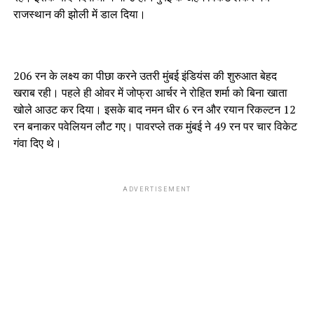
राजस्थान की झोली में डाल दिया।
206 रन के लक्ष्य का पीछा करने उतरी मुंबई इंडियंस की शुरुआत बेहद
खराब रही। पहले ही ओवर में जोफ्रा आर्चर ने रोहित शर्मा को बिना खाता
खोले आउट कर दिया। इसके बाद नमन धीर 6 रन और रयान रिकल्टन 12
रन बनाकर पवेलियन लौट गए। पावरप्ले तक मुंबई ने 49 रन पर चार विकेट
गंवा दिए थे।
ADVERTISEMENT