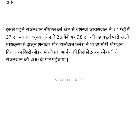
सके।
इससे पहले राजस्थान रॉयल्स की ओर से यशस्वी जायसवाल ने 17 गेंदों में
27 रन बनाए। ध्रुव जुरेल ने 26 गेंदों पर 38 रन की महत्वपूर्ण पारी खेली।
मध्यक्रम में दासुन शनाका और डोनोवान फरेरा ने भी उपयोगी योगदान
दिया। आखिरी ओवरों में जोफ्रा आर्चर की विस्फोटक बल्लेबाजी ने
राजस्थान को 200 के पार पहुंचाया।
ADVERTISEMENT