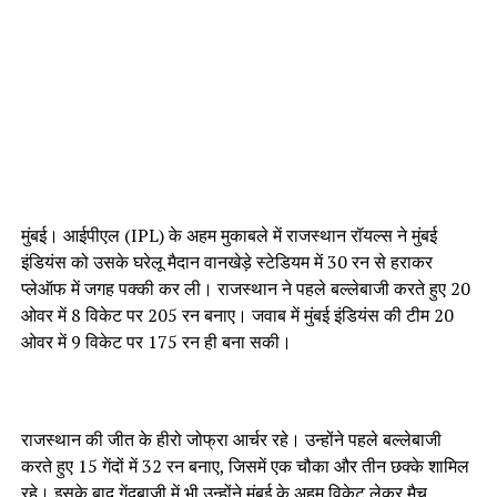
मुंबई। आईपीएल (IPL) के अहम मुकाबले में राजस्थान रॉयल्स ने मुंबई
इंडियंस को उसके घरेलू मैदान वानखेड़े स्टेडियम में 30 रन से हराकर
प्लेऑफ में जगह पक्की कर ली। राजस्थान ने पहले बल्लेबाजी करते हुए 20
ओवर में 8 विकेट पर 205 रन बनाए। जवाब में मुंबई इंडियंस की टीम 20
ओवर में 9 विकेट पर 175 रन ही बना सकी।
राजस्थान की जीत के हीरो जोफ्रा आर्चर रहे। उन्होंने पहले बल्लेबाजी
करते हुए 15 गेंदों में 32 रन बनाए, जिसमें एक चौका और तीन छक्के शामिल
रहे। इसके बाद गेंदबाजी में भी उन्होंने मुंबई के अहम विकेट लेकर मैच