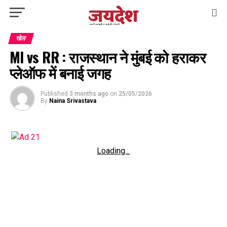
खेल
MI vs RR : राजस्थान ने मुंबई को हराकर
प्लेऑफ में बनाई जगह
Published
3 months ago
on
25/05/2026
By
Naina Srivastava
Loading...