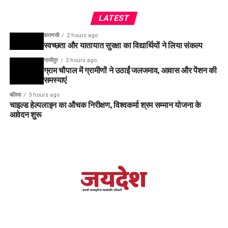
LATEST
वाराणसी
2 hours ago
स्वच्छता और यातायात सुरक्षा का विद्यार्थियों ने लिया संकल्प
गाजीपुर
2 hours ago
ग्राम चौपाल में ग्रामीणों ने उठाईं जलजमाव, आवास और पेंशन की
समस्याएं
बलिया
3 hours ago
चाइल्ड हेल्पलाइन का औचक निरीक्षण, विश्वकर्मा श्रम सम्मान योजना के
आवेदन शुरू