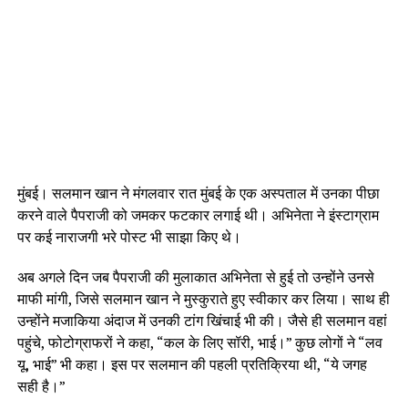
मुंबई। सलमान खान ने मंगलवार रात मुंबई के एक अस्पताल में उनका पीछा
करने वाले पैपराजी को जमकर फटकार लगाई थी। अभिनेता ने इंस्टाग्राम
पर कई नाराजगी भरे पोस्ट भी साझा किए थे।
अब अगले दिन जब पैपराजी की मुलाकात अभिनेता से हुई तो उन्होंने उनसे
माफी मांगी, जिसे सलमान खान ने मुस्कुराते हुए स्वीकार कर लिया। साथ ही
उन्होंने मजाकिया अंदाज में उनकी टांग खिंचाई भी की। जैसे ही सलमान वहां
पहुंचे, फोटोग्राफरों ने कहा, “कल के लिए सॉरी, भाई।” कुछ लोगों ने “लव
यू, भाई” भी कहा। इस पर सलमान की पहली प्रतिक्रिया थी, “ये जगह
सही है।”