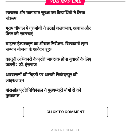
YOU MAY LIKE
स्वच्छता और यातायात सुरक्षा का विद्यार्थियों ने लिया
संकल्प
ग्राम चौपाल में ग्रामीणों ने उठाईं जलजमाव, आवास और
पेंशन की समस्याएं
चाइल्ड हेल्पलाइन का औचक निरीक्षण, विश्वकर्मा श्रम
सम्मान योजना के आवेदन शुरू
कानूनी अधिकारों के प्रति जागरूक होना युवाओं के लिए
जरूरी : डॉ. हंसराज
आश्वासनों की गिट्टी पर अटकी सिकंदरपुर की
लाइफलाइन
बांसडीह प्रतिनिधिमंडल ने मुख्यमंत्री योगी से की
मुलाकात
CLICK TO COMMENT
ADVERTISEMENT