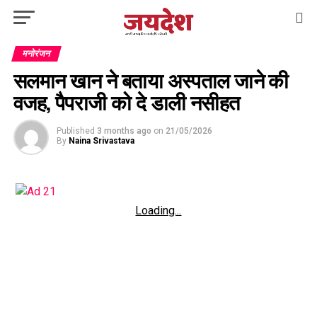
मनोरंजन
सलमान खान ने बताया अस्पताल जाने की
वजह, पैपराजी को दे डाली नसीहत
Published
3 months ago
on
21/05/2026
By
Naina Srivastava
Loading...