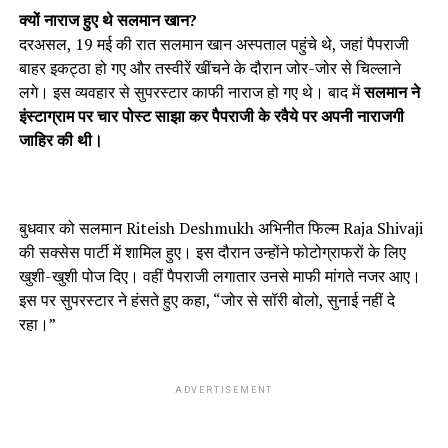
क्यों नाराज हुए थे सलमान खान?
दरअसल, 19 मई की रात सलमान खान अस्पताल पहुंचे थे, जहां पैपराजी
बाहर इकट्ठा हो गए और तस्वीरें खींचने के दौरान जोर-जोर से चिल्लाने
लगे। इस व्यवहार से सुपरस्टार काफी नाराज हो गए थे। बाद में
सलमान ने
इंस्टाग्राम पर चार पोस्ट साझा कर पैपराजी के रवैये पर अपनी नाराजगी
जाहिर की थी।
बुधवार को सलमान Riteish Deshmukh अभिनीत फिल्म Raja Shivaji
की सक्सेस पार्टी में शामिल हुए। इस दौरान उन्होंने फोटोग्राफरों के लिए
खुशी-खुशी पोज दिए। वहीं पैपराजी लगातार उनसे माफी मांगते नजर आए।
इस पर सुपरस्टार ने हंसते हुए कहा, “जोर से सॉरी बोलो, सुनाई नहीं दे
रहा।”
ADVERTISEMENT