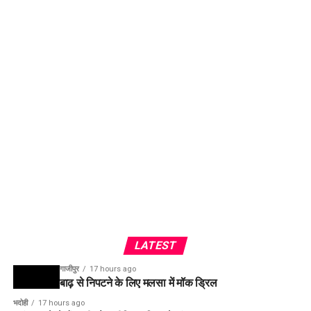
LATEST
गाजीपुर
17 hours ago
बाढ़ से निपटने के लिए मलसा में मॉक ड्रिल
भदोही
17 hours ago