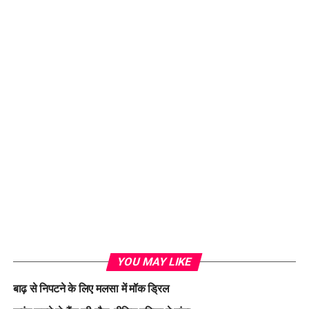
YOU MAY LIKE
बाढ़ से निपटने के लिए मलसा में मॉक ड्रिल