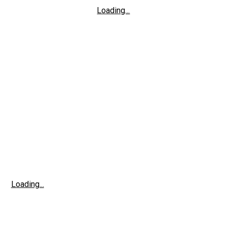
Loading...
Loading...