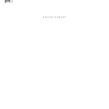
होगी।
ADVERTISEMENT