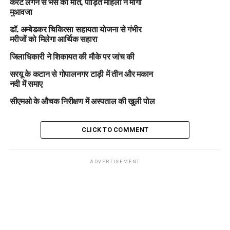
करंट लगने से भैंस की मौत, पीड़ित महिला ने मांगा
मुआवजा
डॉ. अम्बेडकर चिकित्सा सहायता योजना से गंभीर
मरीजों को मिलेगा आर्थिक सहारा
जिलाधिकारी ने शिकायत की मौके पर जांच की
सरयू के कटान से गोपालनगर टाड़ी में तीन और मकान
नदी में समाए
सीएमओ के औचक निरीक्षण में अस्पताल की खुली पोल
CLICK TO COMMENT
ADVERTISEMENT