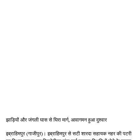
झाड़ियों और जंगली घास से घिरा मार्ग, आवागमन हुआ दुश्वार
इब्राहिमपुर (गाजीपुर)। इब्राहिमपुर से सटी शारदा सहायक नहर की पटरी