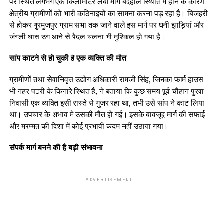
पर स्थित लगभग एक किलोमीटर लंबा मार्ग बदहाल स्थिति में होने के कारण
क्षेत्रीय ग्रामीणों को भारी कठिनाइयों का सामना करना पड़ रहा है। बिजहरी
से होकर गुरमुजपुर ग्राम सभा तक जाने वाले इस मार्ग पर घनी झाड़ियां और
जंगली घास उग आने से पैदल चलना भी मुश्किल हो गया है।
सांप काटने से हो चुकी है एक व्यक्ति की मौत
ग्रामीणों तथा सेवानिवृत्त उद्योग अधिकारी रामजी सिंह, जिनका फार्म हाउस
भी नहर पटरी के किनारे स्थित है, ने बताया कि कुछ समय पूर्व चौहान पुरवा
निवासी एक व्यक्ति इसी रास्ते से गुजर रहा था, तभी उसे सांप ने काट लिया
था। उपचार के अभाव में उसकी मौत हो गई। इसके बावजूद मार्ग की सफाई
और मरम्मत की दिशा में कोई प्रभावी कदम नहीं उठाया गया।
संपर्क मार्ग बनने की है बड़ी संभावना
ADVERTISEMENT