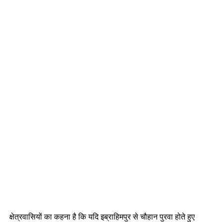
क्षेत्रवासियों का कहना है कि यदि इब्राहिमपुर से चौहान पुरवा होते हुए