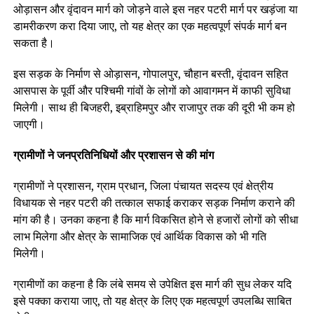
ओड़ासन और वृंदावन मार्ग को जोड़ने वाले इस नहर पटरी मार्ग पर खड़ंजा या
डामरीकरण करा दिया जाए, तो यह क्षेत्र का एक महत्वपूर्ण संपर्क मार्ग बन
सकता है।
इस सड़क के निर्माण से ओड़ासन, गोपालपुर, चौहान बस्ती, वृंदावन सहित
आसपास के पूर्वी और पश्चिमी गांवों के लोगों को आवागमन में काफी सुविधा
मिलेगी। साथ ही बिजहरी, इब्राहिमपुर और राजापुर तक की दूरी भी कम हो
जाएगी।
ग्रामीणों ने जनप्रतिनिधियों और प्रशासन से की मांग
ग्रामीणों ने प्रशासन, ग्राम प्रधान, जिला पंचायत सदस्य एवं क्षेत्रीय
विधायक से नहर पटरी की तत्काल सफाई कराकर सड़क निर्माण कराने की
मांग की है। उनका कहना है कि मार्ग विकसित होने से हजारों लोगों को सीधा
लाभ मिलेगा और क्षेत्र के सामाजिक एवं आर्थिक विकास को भी गति
मिलेगी।
ग्रामीणों का कहना है कि लंबे समय से उपेक्षित इस मार्ग की सुध लेकर यदि
इसे पक्का कराया जाए, तो यह क्षेत्र के लिए एक महत्वपूर्ण उपलब्धि साबित