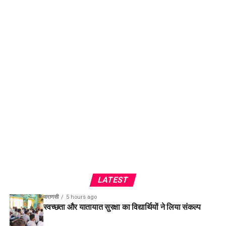
LATEST
वाराणसी
5 hours ago
स्वच्छता और यातायात सुरक्षा का विद्यार्थियों ने लिया संकल्प