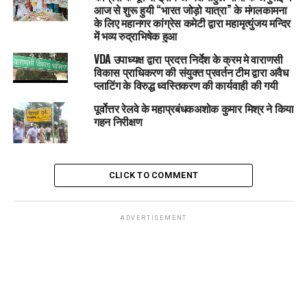
आज से शुरू हुयी “भारत जोड़ो यात्रा” के मंगलकामना
के लिए महानगर कांग्रेस कमेटी द्वारा महामृत्युंजय मन्दिर
में भव्य रुद्राभिषेक हुआ
VDA उपाध्यक्ष द्वारा प्रदत्त निर्देश के क्रम मे वाराणसी
विकास प्राधिकरण की संयुक्त प्रवर्तन टीम द्वारा अवैध
प्लाटिंग के विरुद्ध ध्वस्तिकरण की कार्यवाही की गयी
पूर्वोत्तर रेलवे के महाप्रबंधकअशोक कुमार मिश्र ने किया
गहन निरीक्षण
CLICK TO COMMENT
ADVERTISEMENT