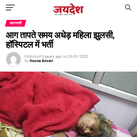
वाराणसी
आग तापते समय अधेड़ महिला झुलसी,
हॉस्पिटल में भर्ती
Published
5 years ago
on
25/01/2022
By
Husna Ansari