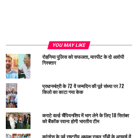
YOU MAY LIKE
रोहनिया पुलिस को सफलता, मारपीट के दो आरोपी
गिरफ्तार
प्रधानमंत्री के 72 वें जन्मदिन की पूर्व संध्या पर 72
किलो का काटा गया केक
कराटे वर्ल्ड चैंपियनशिप में भाग लेने के लिए 18 सितंबर
को बैंकॉक रवाना होगी भारतीय टीम
कांग्रेस के पूर्व राष्ट्रीय अध्यक्ष राहुल गाँधी के अगुवाई में