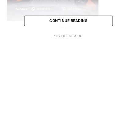
CONTINUE READING
Loading...
ADVERTISEMENT
Loading...