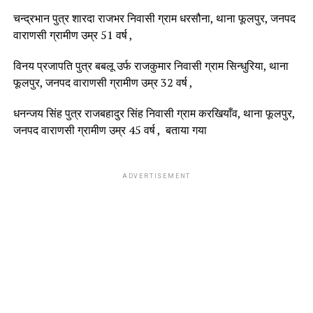
चन्द्रभान पुत्र शारदा राजभर निवासी ग्राम धरसौना, थाना फूलपुर, जनपद
वाराणसी ग्रामीण उम्र 51 वर्ष ,
विनय प्रजापति पुत्र बबलू उर्फ राजकुमार निवासी ग्राम सिन्धुरिया, थाना
फूलपुर, जनपद वाराणसी ग्रामीण उम्र 32 वर्ष ,
धनन्जय सिंह पुत्र राजबहादुर सिंह निवासी ग्राम करखियाँव, थाना फूलपुर,
जनपद वाराणसी ग्रामीण उम्र 45 वर्ष , बताया गया
ADVERTISEMENT