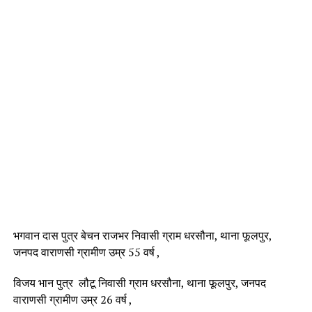
भगवान दास पुत्र बेचन राजभर निवासी ग्राम धरसौना, थाना फूलपुर,
जनपद वाराणसी ग्रामीण उम्र 55 वर्ष ,
विजय भान पुत्र लौटू निवासी ग्राम धरसौना, थाना फूलपुर, जनपद
वाराणसी ग्रामीण उम्र 26 वर्ष ,