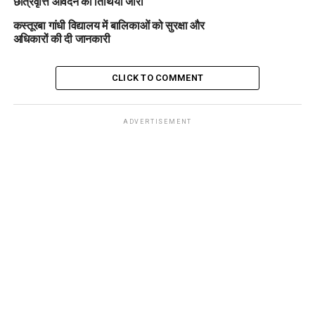
छात्रवृत्ति आवेदन की तिथियां जारी
कस्तूरबा गांधी विद्यालय में बालिकाओं को सुरक्षा और
अधिकारों की दी जानकारी
CLICK TO COMMENT
ADVERTISEMENT