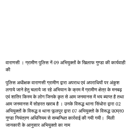
वाराणसी । ग्रामीण पुलिस नें 09 अभियुक्तों के खिलाफ गुण्डा की कार्यवाही
की
पुलिस अधीक्षक वाराणसी ग्रामीण द्वारा अपराध एवं अपराधियों पर अंकुश
लगाये जाने हेतु चलाये जा रहे अभियान के क्रम में ग्रामीण क्षेत्र के मनबढ़
एवं शातिर किस्म के लोग जिनके कृत से आम जनमानस में भय ब्याप्त है तथा
आम जनमानस में सोहरत खराब है । उनके विरूद्ध थाना सिंधोरा द्वारा 02
अभियुक्तों के विरूद्ध व थाना फूलपुर द्वारा 07 अभियुक्तो के विरूद्ध उ0प्र0
गुण्डा नियंत्रण अधिनियम से सम्बन्धित कार्रवाई की गयी गयी। मिली
जानकारी के आनुसार अभियुक्तो का नाम