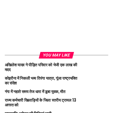
YOU MAY LIKE
अखिलेश यादव ने पीड़ित परिवार को भेजी एक लाख की
मदद
कोइरौना में निकली भव्य तिरंगा यात्रा, गूंजा राष्ट्रभक्ति
का संदेश
गंगा में नहाते समय तेज धारा में डूबा युवक, मौत
राज्य कर्मचारी खिलाड़ियों के जिला स्तरीय ट्रायल 13
अगस्त को