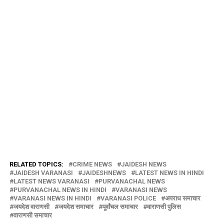
RELATED TOPICS:
CRIME NEWS
JAIDESH NEWS
JAIDESH VARANASI
JAIDESHNEWS
LATEST NEWS IN HINDI
LATEST NEWS VARANASI
PURVANACHAL NEWS
PURVANACHAL NEWS IN HINDI
VARANASI NEWS
VARANASI NEWS IN HINDI
VARANASI POLICE
अपराध समाचार
जयदेश वाराणसी
जयदेश समाचार
पूर्वांचल समाचार
वाराणसी पुलिस
वाराणसी समाचार