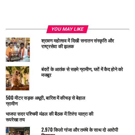
YOU MAY LIKE
श्रावण महोत्सव में दिखी सनातन संस्कृति और
राष्ट्रसेवा की झलक
बंदरों के आतंक से सहमे ग्रामीण, घरों में कैद होने को
मजबूर
500 मीटर सड़क अधूरी, बारिश में कीचड़ से बेहाल
ग्रामीण
भाजपा सदर पश्चिमी मंडल की बैठक में तिरंगा यात्रा की
रूपरेखा तय
2.970 किलो गांजा और तमंचे के साथ दो आरोपी