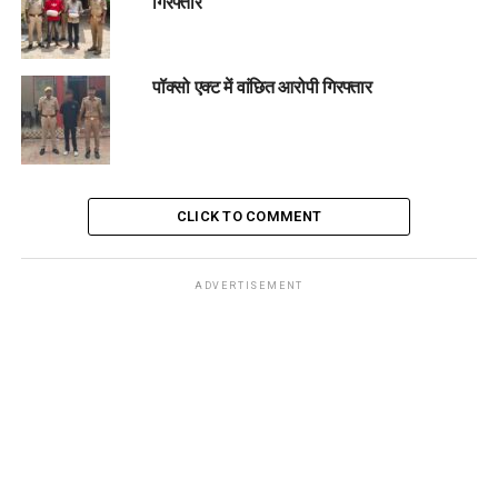
गिरफ्तार
पॉक्सो एक्ट में वांछित आरोपी गिरफ्तार
CLICK TO COMMENT
ADVERTISEMENT