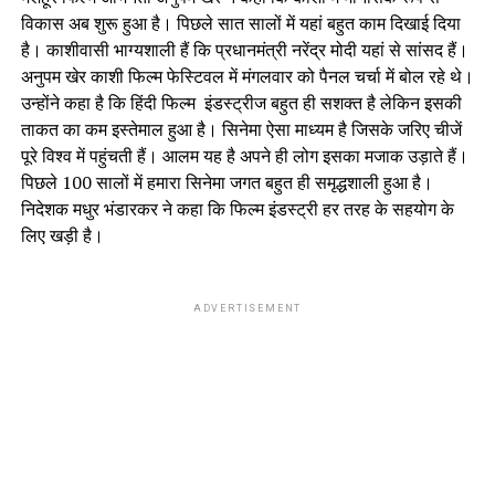
विकास अब शुरू हुआ है। पिछले सात सालों में यहां बहुत काम दिखाई दिया
है। काशीवासी भाग्यशाली हैं कि प्रधानमंत्री नरेंद्र मोदी यहां से सांसद हैं।
अनुपम खेर काशी फिल्म फेस्टिवल में मंगलवार को पैनल चर्चा में बोल रहे थे।
उन्होंने कहा है कि हिंदी फिल्म इंडस्ट्रीज बहुत ही सशक्त है लेकिन इसकी
ताकत का कम इस्तेमाल हुआ है। सिनेमा ऐसा माध्यम है जिसके जरिए चीजें
पूरे विश्व में पहुंचती हैं। आलम यह है अपने ही लोग इसका मजाक उड़ाते हैं।
पिछले 100 सालों में हमारा सिनेमा जगत बहुत ही समृद्धशाली हुआ है।
निदेशक मधुर भंडारकर ने कहा कि फिल्म इंडस्ट्री हर तरह के सहयोग के
लिए खड़ी है।
ADVERTISEMENT