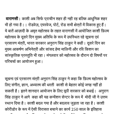
वाराणसी
। काशी अब सिर्फ प्राचीन शहर ही नही रह बल्कि आधुनिक शहर
भी हो गया है।। रोडवेज़, एयरवेज, पोर्ट, रोड सभी क्षेत्रों में विकास हुए हैं।
ये बातें आज़ादी के अमृत महोत्सव के तहत वाराणसी में आयोजित काशी फ़िल्म
महोत्सव के दूसरे दिन मुख्य अतिथि के रूप में उपस्थित रहे सूचना एवं
प्रसारण मंत्री, भारत सरकार अनुराग सिंह ठाकुर ने कही। दूसरे दिन का
मुख्य आकर्षण अभिनेत्री और सांसद हेमा मालिनी और रवि किशन का
सांस्कृतिक प्रस्तुति भी रहा। मंगलवार को महोत्सव के दौरान दो विषयों पर
परिचर्चा का आयोजन हुआ।
सूचना एवं प्रसारण मंत्री अनुराग सिंह ठाकुर ने कहा कि फ़िल्म महोत्सव के
लिए संगीत, ज्ञान, अध्यात्म की धरती काशी से बेहतर कोई जगह नहीं हो
सकती है। इतने शानदार आयोजन के लिए यूपी सरकार को बधाई। अनुराग
सिंह ठाकुर ने आगे कहा की यह कन्वेंशन सेन्टर के रूप में मोदी जी ने उत्तम
स्थान दिया है। काशी बदल गया है और बदलाव जुड़ता जा रहा है। काशी
कोरीडोर के रूप में ऐसी विरासत बचाने का कार्य 250 साल के इतिहास