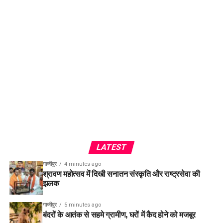
LATEST
गाजीपुर
4 minutes ago
श्रावण महोत्सव में दिखी सनातन संस्कृति और राष्ट्रसेवा की
झलक
गाजीपुर
5 minutes ago
बंदरों के आतंक से सहमे ग्रामीण, घरों में कैद होने को मजबूर