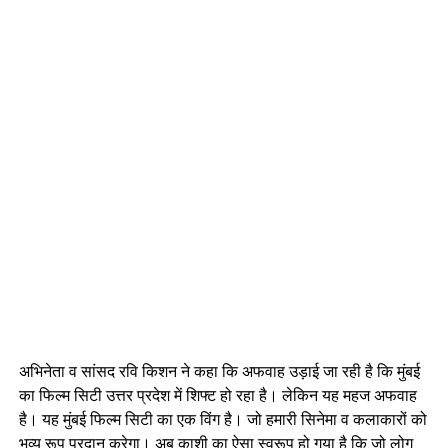
अभिनेता व सांसद रवि किशन ने कहा कि अफवाह उड़ाई जा रही है कि मुंबई
का फिल्म सिटी उत्तर प्रदेश में शिफ्ट हो रहा है। लेकिन यह महज अफवाह
है। यह मुंबई फिल्म सिटी का एक विंग है। जो हमारी सिनेमा व कलाकारों को
भव्य रूप प्रदान करेगा। अब काशी का ऐसा स्वरूप हो गया है कि जो लोग