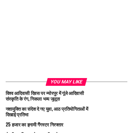
YOU MAY LIKE
विश्व आदिवासी दिवस पर म्योरपुर में गूंजे आदिवासी
संस्कृति के रंग, निकला भव्य जुलूस
नशामुक्ति का संदेश दे गए युवा, आठ प्रतियोगिताओं में
दिखाई प्रतिभा
25 हजार का इनामी गैंगस्टर गिरफ्तार