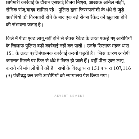
छापेमारी कार्रवाई के दौरान एसआई विजय मिश्रा, आरक्षक अनिल मांझी,
सैनिक संजू यादव शामिल रहे। पुलिस द्वारा जिस्मफरोशी के धंधे से जुड़े
आरोपियों की गिरफ्तारी होने के बाद एक बड़े सेक्स रैकेट की खुलासा होने
की संभावना जताई है।
जिले में पीटा एक्ट लागू नहीं होने से सेक्स रैकेट के तहत पकड़े गए आरोपियों
के खिलाफ पुलिस बड़ी कार्रवाई नहीं कर पाती। उनके खिलाफ महज धारा
151 के तहत प्रतिबंधात्मक कार्रवाई करनी पड़ती है। जिस कारण आरोपी
जमानत मिलने पर फिर से धंधे में लिप्त हो जाते हैं। वहीं पीटा एक्ट लागू
कराने की मांग लोगों ने की है। सभी के विरुद्ध धारा 151 व धारा 107,116
(3) पंजीबद्ध कर सभी आरोपियों को न्यायालय पेश किया गया।
ADVERTISEMENT