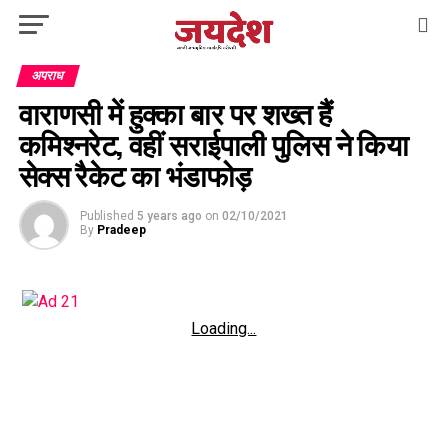
अपराध
वाराणसी में हुक्का बार पर शख्त हैं
कमिश्नरेट, वहीं सराईपाली पुलिस ने किया
सेक्स रैकेट का भंडाफोड़
Published
5 years ago
on
02/10/2021
By
Pradeep
Loading...