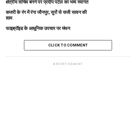
क्षेत्रीय सचिव बनने पर प्रदीप पटेल का भव्य स्वागत
कजरी के रंग में रंगा जौनपुर, सुरों से सजी सावन की
शाम
फाइब्रॉइड के आधुनिक उपचार पर मंथन
CLICK TO COMMENT
ADVERTISEMENT