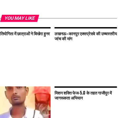
YOU MAY LIKE
्रतियोगिता में छात्राओं ने बिखेरा हुनर
लखनऊ–कानपुर एक्सप्रेसवे की उच्चस्तरीय
जांच की मांग
मिशन शक्ति फेज-5.0 के तहत गाजीपुर में
जागरूकता अभियान