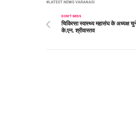
LATEST NEWS VARANASI
DON'T MISS
चिकित्सा स्वास्थ्य महासंघ के अध्यक्ष चु
के.एन. श्रीवास्तव