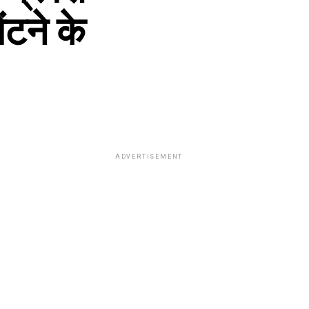
ंटने के
ADVERTISEMENT