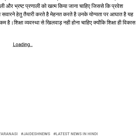
 और भ्रष्ट प्रणाली को खत्म किया जाना चाहिए जिससे कि प्रवेश
्य सवारने हेतु तैयारी करते है मेहनत करते है उनके योग्यता पर आघात है यह
म है।शिक्षा व्यवस्था से खिलवाड़ नही होना चाहिए क्योंकि शिक्षा ही विकास
Loading...
VARANASI
JAIDESHNEWS
LATEST NEWS IN HINDI