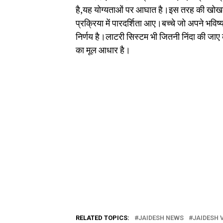
है,यह योग्यताओं पर आघात है।इस तरह की खोखली
प्रक्रिया में पारदर्शिता आए।बच्चे जो अपने भविष
निर्णय है।लाटरी सिस्टम भी जितनी निंदा की जाए क
का मूल आधार है।
RELATED TOPICS:
JAIDESH NEWS
JAIDESH 