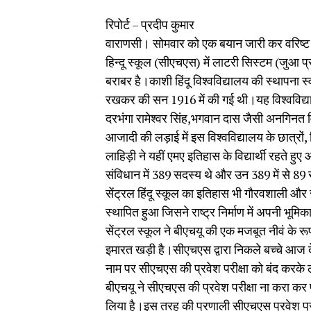
रिपोर्ट – प्रदीप कुमार
वाराणसी। सोमवार को एक बयान जारी कर वरिष्ट कांग
हिन्दू स्कूल (सीएचएस) में लाटरी सिस्टम (जुआ प्
बराबर है।काशी हिंदू विश्वविद्यालय की स्थापना स्वतं
रखकर की सन 1916 में की गई थी।यह विश्वविद्य
दरभंगा रामेश्वर सिंह,भगवान दास जैसी अनगिनत 
आजादी की लड़ाई में इस विश्वविद्यालय के छात्रों,
लाहिड़ी ने यहीं एमए इतिहास के विद्यार्थी रहते
संविधान में 389 सदस्य थे और उन 389 में से 89 स
सेंट्रल हिंदू स्कूल का इतिहास भी गौरवशाली और रह
स्थापित हुआ जिसने राष्ट्र निर्माण में अपनी भूम
सेंट्रल स्कूल ने बीएचयू की एक मजबूत नीवं के रू
इमारत खड़ी है।सीएचएस द्वारा निकले बच्चे आज दे
नाम पर सीएचएस की प्रवेश परीक्षा को बंद करके
बीएचयू ने सीएचएस की प्रवेश परीक्षा ना करा कर 
लिया है।इस तरह की प्रणाली सीएचएस प्रवेश प्