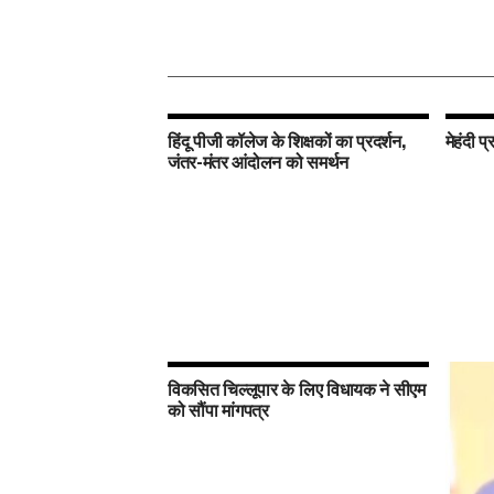
हिंदू पीजी कॉलेज के शिक्षकों का प्रदर्शन,
मेहंदी प
जंतर-मंतर आंदोलन को समर्थन
विकसित चिल्लूपार के लिए विधायक ने सीएम
को सौंपा मांगपत्र