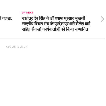
UP NEXT
ने गए डा.
स्वतंत्र देव सिंह ने डॉ श्यामा प्रसाद मुखर्जी
राष्ट्रीय विचार मंच के प्रदेश प्रभारी शैलेश वर्मा
सहित सैकड़ों कार्यकर्ताओं को किया सम्मानित
ADVERTISEMENT