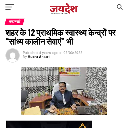
वाराणसी
शहर के 12 प्राथमिक स्वास्थ्य केन्द्रों पर
“सांध्य कालीन सेवाएं” भी
Published
4 years ago
on
03/03/2022
By
Husna Ansari