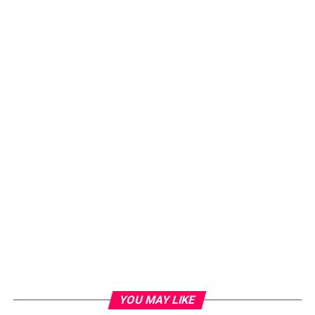
Loading...
YOU MAY LIKE