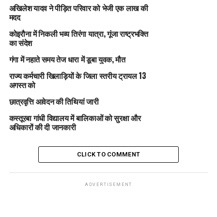
अखिलेश यादव ने पीड़ित परिवार को भेजी एक लाख की
मदद
कोइरौना में निकली भव्य तिरंगा यात्रा, गूंजा राष्ट्रभक्ति
का संदेश
गंगा में नहाते समय तेज धारा में डूबा युवक, मौत
राज्य कर्मचारी खिलाड़ियों के जिला स्तरीय ट्रायल 13
अगस्त को
छात्रवृत्ति आवेदन की तिथियां जारी
कस्तूरबा गांधी विद्यालय में बालिकाओं को सुरक्षा और
अधिकारों की दी जानकारी
CLICK TO COMMENT
ADVERTISEMENT