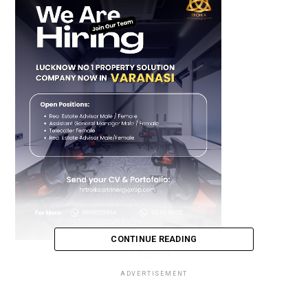
CONTINUE READING
Loading...
ADVERTISEMENT