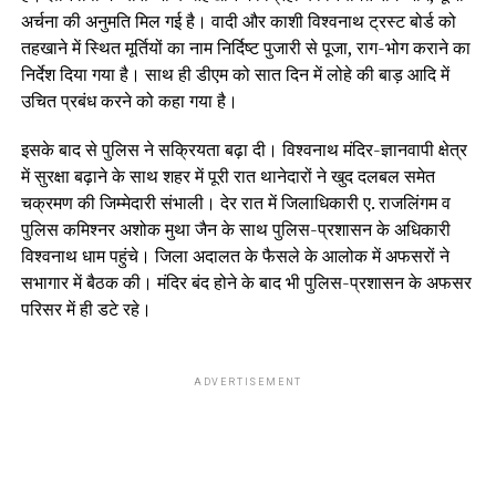
अर्चना की अनुमति मिल गई है। वादी और काशी विश्वनाथ ट्रस्ट बोर्ड को
तहखाने में स्थित मूर्तियों का नाम निर्दिष्ट पुजारी से पूजा, राग-भोग कराने का
निर्देश दिया गया है। साथ ही डीएम को सात दिन में लोहे की बाड़ आदि में
उचित प्रबंध करने को कहा गया है।
इसके बाद से पुलिस ने सक्रियता बढ़ा दी। विश्वनाथ मंदिर-ज्ञानवापी क्षेत्र
में सुरक्षा बढ़ाने के साथ शहर में पूरी रात थानेदारों ने खुद दलबल समेत
चक्रमण की जिम्मेदारी संभाली। देर रात में जिलाधिकारी ए. राजलिंगम व
पुलिस कमिश्नर अशोक मुथा जैन के साथ पुलिस-प्रशासन के अधिकारी
विश्वनाथ धाम पहुंचे। जिला अदालत के फैसले के आलोक में अफसरों ने
सभागार में बैठक की। मंदिर बंद होने के बाद भी पुलिस-प्रशासन के अफसर
परिसर में ही डटे रहे।
ADVERTISEMENT