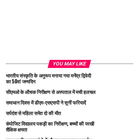
YOU MAY LIKE
भारतीय संस्कृति के अनुरूप मनाया गया मनेंद्र द्विवेदी
का 50वां जन्मदिन
सीएमओ के औचक निरीक्षण से अस्पताल में मची हलचल
समाधान दिवस में डीएम-एसएसपी ने सुनीं फरियादें
सर्पदंश से महिला समेत दो की मौत
कंपोजिट विद्यालय पकड़ी का निरीक्षण, बच्चों की परखी
शैक्षिक क्षमता