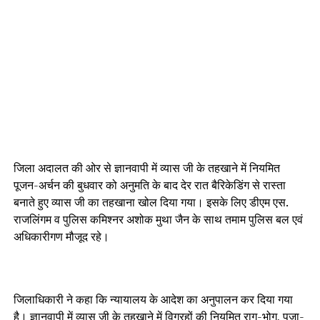
जिला अदालत की ओर से ज्ञानवापी में व्यास जी के तहखाने में नियमित
पूजन-अर्चन की बुधवार को अनुमति के बाद देर रात बैरिकेडिंग से रास्ता
बनाते हुए व्यास जी का तहखाना खोल दिया गया। इसके लिए डीएम एस.
राजलिंगम व पुलिस कमिश्नर अशोक मुथा जैन के साथ तमाम पुलिस बल एवं
अधिकारीगण मौजूद रहे।
जिलाधिकारी ने कहा कि न्यायालय के आदेश का अनुपालन कर दिया गया
है। ज्ञानवापी में व्यास जी के तहखाने में विग्रहों की नियमित राग-भोग, पूजा-