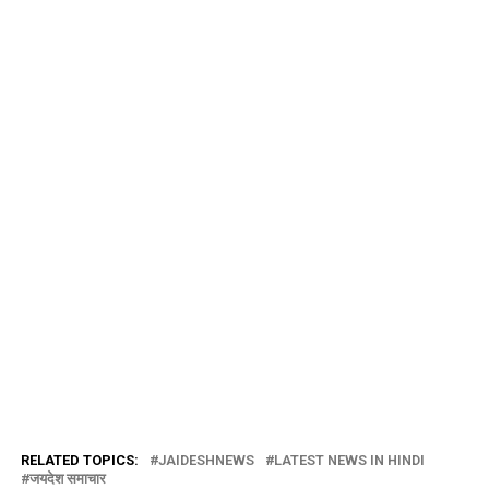
RELATED TOPICS:
JAIDESHNEWS
LATEST NEWS IN HINDI
जयदेश समाचार