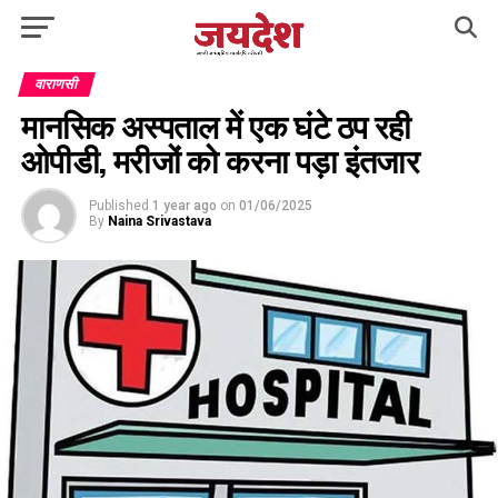
वाराणसी
मानसिक अस्पताल में एक घंटे ठप रही
ओपीडी, मरीजों को करना पड़ा इंतजार
Published
1 year ago
on
01/06/2025
By
Naina Srivastava