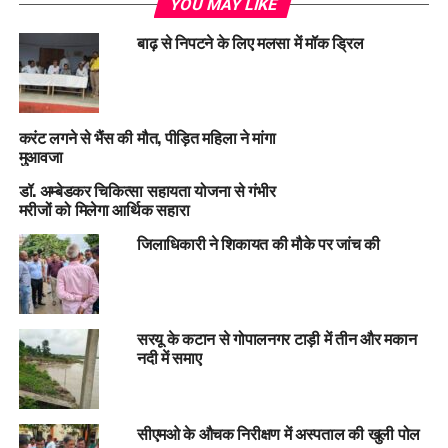
YOU MAY LIKE
बाढ़ से निपटने के लिए मलसा में मॉक ड्रिल
करंट लगने से भैंस की मौत, पीड़ित महिला ने मांगा
मुआवजा
डॉ. अम्बेडकर चिकित्सा सहायता योजना से गंभीर
मरीजों को मिलेगा आर्थिक सहारा
जिलाधिकारी ने शिकायत की मौके पर जांच की
सरयू के कटान से गोपालनगर टाड़ी में तीन और मकान
नदी में समाए
सीएमओ के औचक निरीक्षण में अस्पताल की खुली पोल