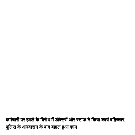
कर्मचारी पर हमले के विरोध में डॉक्टरों और स्टाफ ने किया कार्य बहिष्कार,
पुलिस के आश्वासन के बाद बहाल हुआ काम