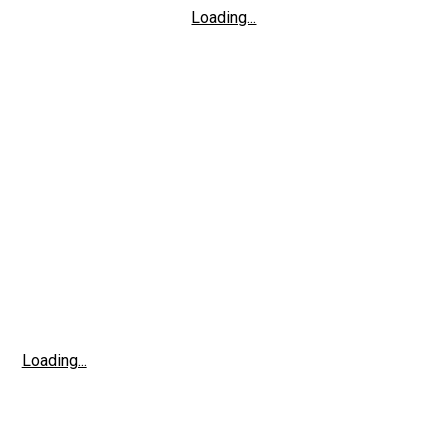
Loading...
Loading...