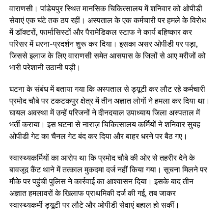
वाराणसी। पांडेयपुर स्थित मानसिक चिकित्सालय में शनिवार को ओपीडी
सेवाएं एक घंटे तक ठप रहीं। अस्पताल के एक कर्मचारी पर हमले के विरोध
में डॉक्टरों, फार्मासिस्टों और पैरामेडिकल स्टाफ ने कार्य बहिष्कार कर
परिसर में धरना-प्रदर्शन शुरू कर दिया। इसका असर ओपीडी पर पड़ा,
जिससे इलाज के लिए वाराणसी समेत आसपास के जिलों से आए मरीजों को
भारी परेशानी उठानी पड़ी।
घटना के संबंध में बताया गया कि अस्पताल से ड्यूटी कर लौट रहे कर्मचारी
प्रमोद चौबे पर टकटकपुर क्षेत्र में तीन अज्ञात लोगों ने हमला कर दिया था।
घायल अवस्था में उन्हें परिजनों ने दीनदयाल उपाध्याय जिला अस्पताल में
भर्ती कराया। इस घटना से नाराज़ चिकित्सालय कर्मियों ने शनिवार सुबह
ओपीडी गेट का चैनल गेट बंद कर दिया और बाहर धरने पर बैठ गए।
स्वास्थ्यकर्मियों का आरोप था कि प्रमोद चौबे की ओर से तहरीर देने के
बावजूद कैंट थाने में तत्काल मुकदमा दर्ज नहीं किया गया। सूचना मिलने पर
मौके पर पहुंची पुलिस ने कार्रवाई का आश्वासन दिया। इसके बाद तीन
अज्ञात हमलावरों के खिलाफ प्राथमिकी दर्ज की गई, तब जाकर
स्वास्थ्यकर्मी ड्यूटी पर लौटे और ओपीडी सेवाएं बहाल हो सकीं।