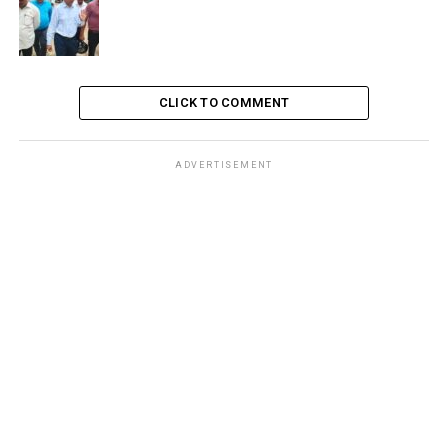
CLICK TO COMMENT
ADVERTISEMENT