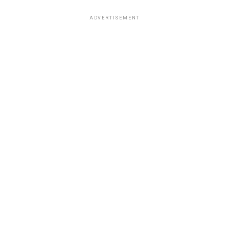
ADVERTISEMENT