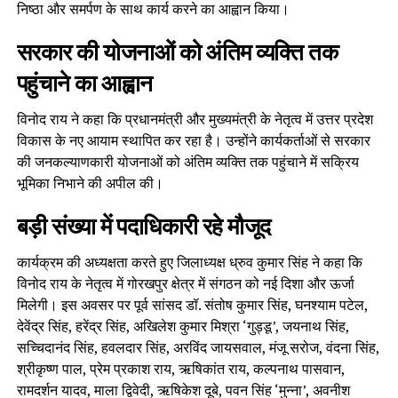
निष्ठा और समर्पण के साथ कार्य करने का आह्वान किया।
सरकार की योजनाओं को अंतिम व्यक्ति तक
पहुंचाने का आह्वान
विनोद राय ने कहा कि प्रधानमंत्री और मुख्यमंत्री के नेतृत्व में उत्तर प्रदेश
विकास के नए आयाम स्थापित कर रहा है। उन्होंने कार्यकर्ताओं से सरकार
की जनकल्याणकारी योजनाओं को अंतिम व्यक्ति तक पहुंचाने में सक्रिय
भूमिका निभाने की अपील की।
बड़ी संख्या में पदाधिकारी रहे मौजूद
कार्यक्रम की अध्यक्षता करते हुए जिलाध्यक्ष ध्रुव कुमार सिंह ने कहा कि
विनोद राय के नेतृत्व में गोरखपुर क्षेत्र में संगठन को नई दिशा और ऊर्जा
मिलेगी। इस अवसर पर पूर्व सांसद डॉ. संतोष कुमार सिंह, घनश्याम पटेल,
देवेंद्र सिंह, हरेंद्र सिंह, अखिलेश कुमार मिश्रा ‘गुड्डू’, जयनाथ सिंह,
सच्चिदानंद सिंह, हवलदार सिंह, अरविंद जायसवाल, मंजू सरोज, वंदना सिंह,
श्रीकृष्ण पाल, प्रेम प्रकाश राय, ऋषिकांत राय, कल्पनाथ पासवान,
रामदर्शन यादव, माला द्विवेदी, ऋषिकेश दूबे, पवन सिंह ‘मुन्ना’, अवनीश