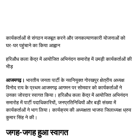
कार्यकर्ताओं से संगठन मजबूत करने और जनकल्याणकारी योजनाओं को
घर-घर पहुंचाने का किया आह्वान
हरिऔध कला केंद्र में आयोजित अभिनंदन समारोह में उमड़ी कार्यकर्ताओं की
भीड़
आजमगढ़।
भारतीय जनता पार्टी के नवनियुक्त गोरखपुर क्षेत्रीय अध्यक्ष
विनोद राय के प्रथम आजमगढ़ आगमन पर सोमवार को कार्यकर्ताओं ने
उनका जोरदार स्वागत किया। हरिऔध कला केंद्र में आयोजित अभिनंदन
समारोह में पार्टी पदाधिकारियों, जनप्रतिनिधियों और बड़ी संख्या में
कार्यकर्ताओं ने भाग लिया। कार्यक्रम की अध्यक्षता भाजपा जिलाध्यक्ष ध्रुव
कुमार सिंह ने की।
जगह-जगह हुआ स्वागत