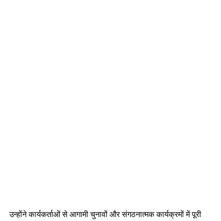
उन्होंने कार्यकर्ताओं से आगामी चुनावों और संगठनात्मक कार्यक्रमों में पूरी