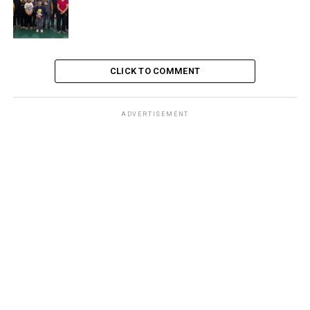
CLICK TO COMMENT
ADVERTISEMENT