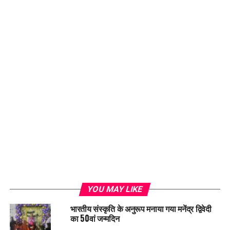
YOU MAY LIKE
भारतीय संस्कृति के अनुरूप मनाया गया मनेंद्र द्विवेदी
का 50वां जन्मदिन