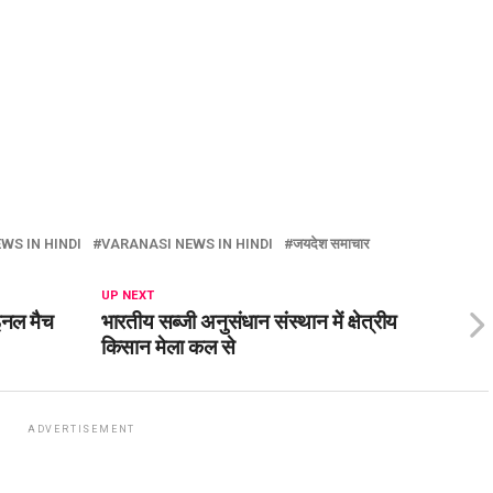
WS IN HINDI
VARANASI NEWS IN HINDI
जयदेश समाचार
UP NEXT
इनल मैच
भारतीय सब्जी अनुसंधान संस्थान में क्षेत्रीय
किसान मेला कल से
ADVERTISEMENT