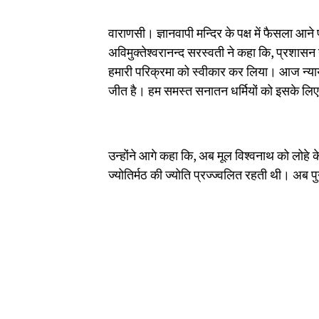
वाराणसी। ज्ञानवापी मन्दिर के पक्ष में फैसला आने 
अविमुक्तेश्वरानन्द सरस्वती ने कहा कि, प्रशासन
हमारी परिक्रमा को स्वीकार कर लिया। आज न्यायाल
जीत है। हम समस्त सनातन धर्मियों को इसके लिए ब
उन्होंने आगे कहा कि, अब मूल विश्वनाथ को लोहे
ज्योतिर्मठ की ज्योति प्रज्ज्वलित रहती थी। अब पु