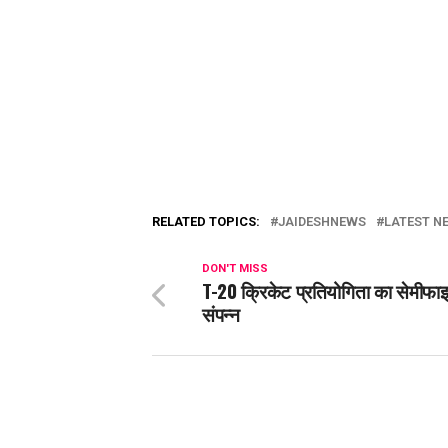
RELATED TOPICS:
JAIDESHNEWS
LATEST NE
DON'T MISS
T-20 क्रिकेट प्रतियोगिता का सेमीफा
संपन्न