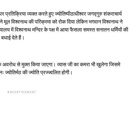
पर प्रतिक्रिया व्यक्त करते हुए ज्योतिष्पीठाधीश्वर जगद्गुरु शंकराचार्य
 ने मूल विश्वनाथ की परिक्रमा को रोक दिया लेकिन भगवान विश्वनाथ ने
य में विश्वनाथ मन्दिर के पक्ष में आया फैसला समस्त सनातन धर्मियों की
धाई देते हैं।
 के अवरोध से मुक्त किया जाएगा। व्यास जी का कमरा भी खुलेगा जिसमे
नः ज्योतिर्मठ की ज्योति प्रज्ज्वलित होगी।
ADVERTISEMENT