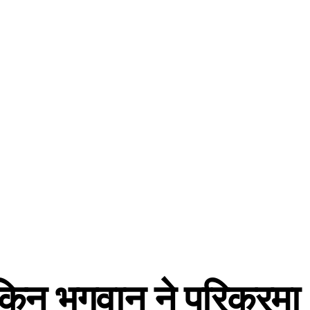
किन भगवान ने परिक्रमा