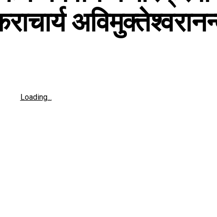
ाचार्य अविमुक्तेश्वरानन
Loading...