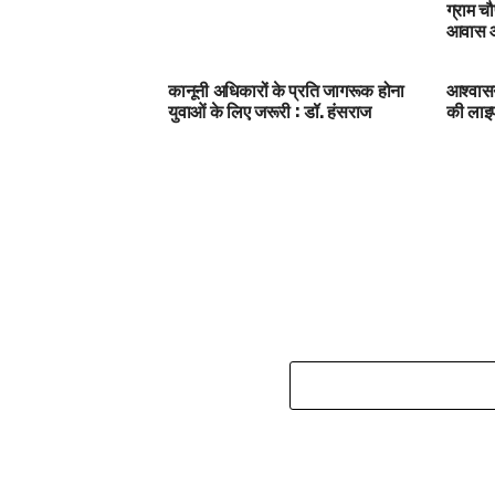
ग्राम चौ
आवास और
कानूनी अधिकारों के प्रति जागरूक होना
आश्वासन
युवाओं के लिए जरूरी : डॉ. हंसराज
की ला