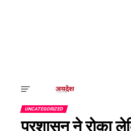
UNCATEGORIZED
प्रशासन ने रोका ले