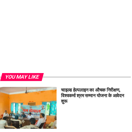
YOU MAY LIKE
चाइल्ड हेल्पलाइन का औचक निरीक्षण,
विश्वकर्मा श्रम सम्मान योजना के आवेदन
शुरू