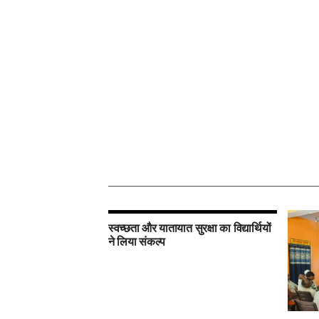
स्वच्छता और यातायात सुरक्षा का विद्यार्थियों
ने लिया संकल्प