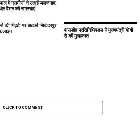
पाल में ग्रामीणों ने उठाईं जलजमाव,
 पेंशन की समस्याएं
ों की गिट्टी पर अटकी सिकंदरपुर
बांसडीह प्रतिनिधिमंडल ने मुख्यमंत्री योगी
इफलाइन
से की मुलाकात
CLICK TO COMMENT