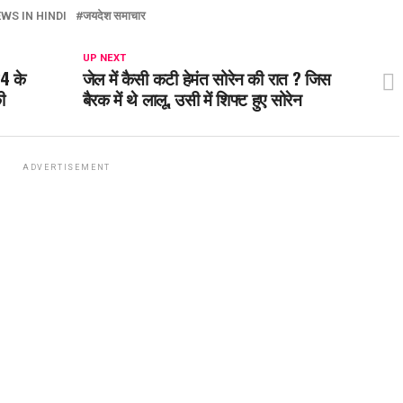
WS IN HINDI
जयदेश समाचार
UP NEXT
24 के
जेल में कैसी कटी हेमंत सोरेन की रात ? जिस
ी
बैरक में थे लालू, उसी में शिफ्ट हुए सोरेन
ADVERTISEMENT