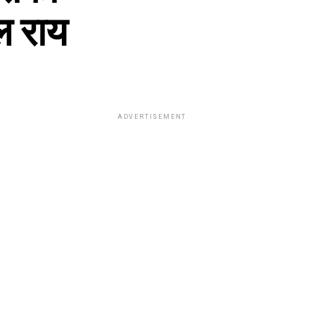
ल राय
ADVERTISEMENT