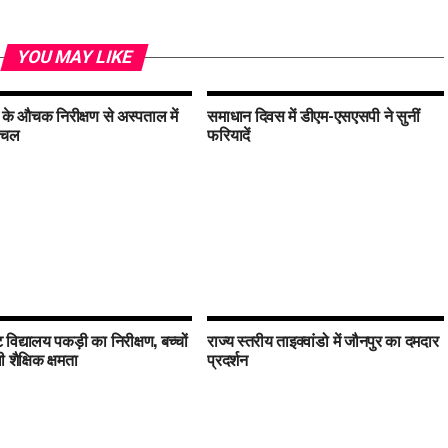
YOU MAY LIKE
े औचक निरीक्षण से अस्पताल में
समाधान दिवस में डीएम-एसएसपी ने सुनीं
लचल
फरियादें
विद्यालय पकड़ी का निरीक्षण, बच्चों
राज्य स्तरीय ताइक्वांडो में जौनपुर का दमदार
शैक्षिक क्षमता
प्रदर्शन