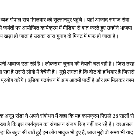
अध्यक्ष गोपाल राय मंगलवार को सुल्तानपुर पहुंचे। यहां आजाद समाज सेवा
की जयंती पर आयोजित कार्यक्रम में मीडिया से बात करते हुए उन्होंने भाजपा
थ खड़ा हो जाता है उसका सारा गुनाह दो मिनट में माफ हो जाता है।
टी अपनी आवाज उठा रही है। लोकसभा चुनाव की तैयारी चल रही है। जिस तरह
 रहा है उससे लोगो में बेचैनी है। मुझे लगता है कि वोट वो हथियार है जिससे
प्रयोग करेंगे। इंडिया गठबंधन में आम आदमी पार्टी है और हम मिलकर काम
िधायक अनूप संडा ने अपने संबोधन में कहा कि यह कार्यक्रम पिछले 28 सालों से
हा है कि इस कार्यक्रम का संचालन संजय सिंह नहीं कर रहें हैं। दरअसल
ने कहा कि बहुत सी बातें हुई हम लोग भावुक भी हुए हैं, आज मुझे वो समय भी याद