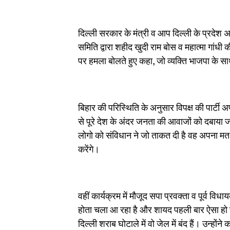
दिल्ली सरकार के मंत्री व आप दिल्ली के प्रदेश 
समिति द्वारा शहीद खुदी राम बोस व महात्मा गांधी 
पर हमला बोलते हुए कहा, जो व्यक्ति भाजपा के सा
बिहार की परिस्थिति के अनुसार विपक्ष की पार्
से पूरे देश के अंदर जनता की आवाजों को दबाया जा
लोगो को संविधान ने जो ताकत दी है वह अपना मत 
करेंगे।
वहीं कार्यक्रम में मौजूद सपा प्रवक्ता व पूर्व व
होता चला आ रहा है और शायद पहली बार ऐसा हो र
दिल्ली शराब घोटाले में वो जेल में बंद हैं। उन्हों