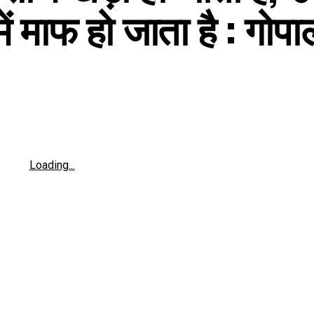
ें माफ हो जाता है : गोपा
Loading...