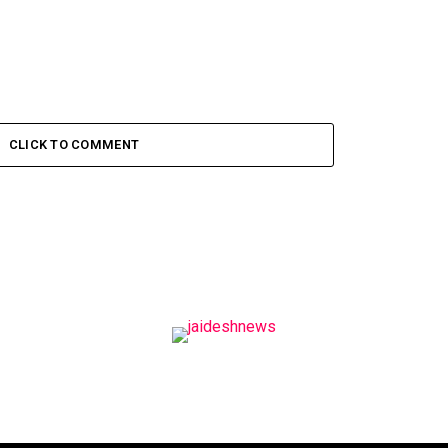
CLICK TO COMMENT