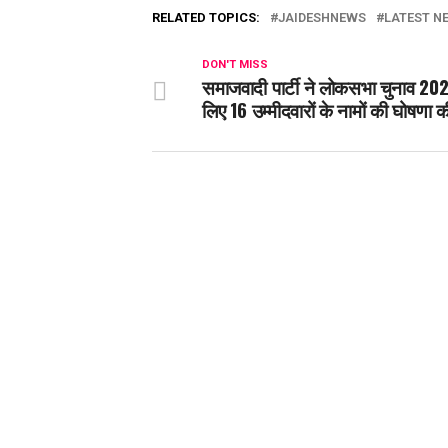
RELATED TOPICS:
JAIDESHNEWS
LATEST NE
DON'T MISS
समाजवादी पार्टी ने लोकसभा चुनाव 20
लिए 16 उम्मीदवारों के नामों की घोषणा क