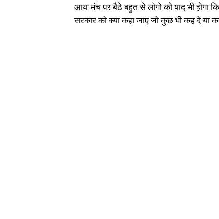
आया मंच पर बैठे बहुत से लोगो को याद भी होगा 
सरकार को क्या कहा जाए जो कुछ भी कह दे या कर