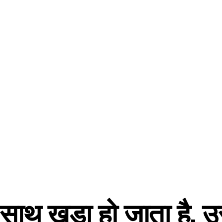
े साथ खड़ा हो जाता है,