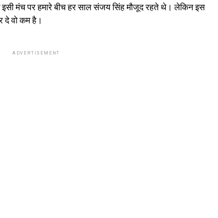
कि इसी मंच पर हमारे बीच हर साल संजय सिंह मौजूद रहते थे। लेकिन इस
 दे वो कम है।
ADVERTISEMENT