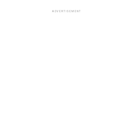
ADVERTISEMENT