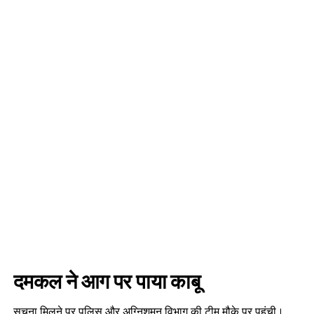
दमकल ने आग पर पाया काबू
सूचना मिलने पर पुलिस और अग्निशमन विभाग की टीम मौके पर पहुंची।