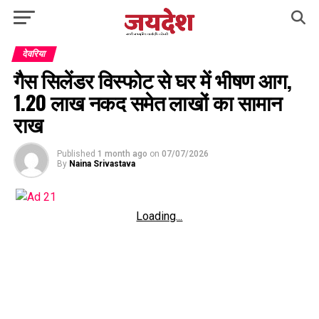
देवरिया
गैस सिलेंडर विस्फोट से घर में भीषण आग,
1.20 लाख नकद समेत लाखों का सामान
राख
Published
1 month ago
on
07/07/2026
By
Naina Srivastava
Loading...