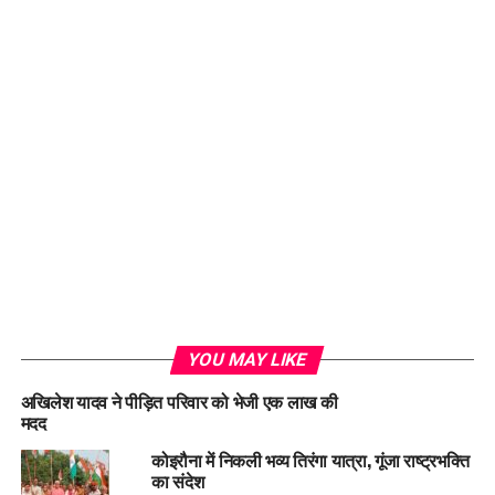
YOU MAY LIKE
अखिलेश यादव ने पीड़ित परिवार को भेजी एक लाख की
मदद
कोइरौना में निकली भव्य तिरंगा यात्रा, गूंजा राष्ट्रभक्ति
का संदेश