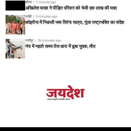
बलिया
1 minute ago
अखिलेश यादव ने पीड़ित परिवार को भेजी एक लाख की मदद
भदोही
3 minutes ago
कोइरौना में निकली भव्य तिरंगा यात्रा, गूंजा राष्ट्रभक्ति का संदेश
गाजीपुर
26 minutes ago
गंगा में नहाते समय तेज धारा में डूबा युवक, मौत