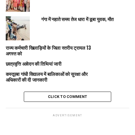
गंगा में नहाते समय तेज धारा में डूबा युवक, मौत
राज्य कर्मचारी खिलाड़ियों के जिला स्तरीय ट्रायल 13
अगस्त को
छात्रवृत्ति आवेदन की तिथियां जारी
कस्तूरबा गांधी विद्यालय में बालिकाओं को सुरक्षा और
अधिकारों की दी जानकारी
CLICK TO COMMENT
ADVERTISEMENT