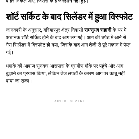
बाहर निकल आए, जिससे कोई जनहानि नहीं हुई।
शॉर्ट सर्किट के बाद सिलेंडर में हुआ विस्फोट
जानकारी के अनुसार, बरियारपुर क्षेत्र निवासी
रामसुभग सहानी
के घर में
अचानक शॉर्ट सर्किट होने के बाद आग लग गई। आग की चपेट में आने से
गैस सिलेंडर में विस्फोट हो गया, जिसके बाद आग तेजी से पूरे मकान में फैल
गई।
धमाके की आवाज सुनकर आसपास के ग्रामीण मौके पर पहुंचे और आग
बुझाने का प्रयास किया, लेकिन तेज लपटों के कारण आग पर काबू नहीं
पाया जा सका।
ADVERTISEMENT