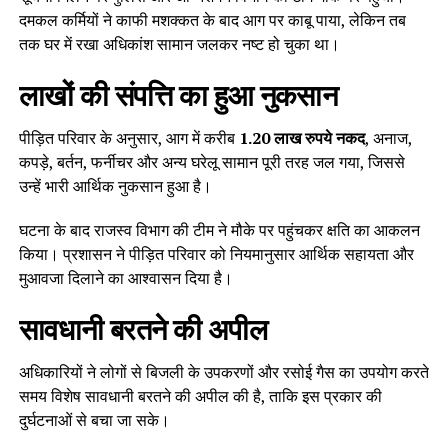
दमकल कर्मियों ने काफी मशक्कत के बाद आग पर काबू पाया, लेकिन तब
तक घर में रखा अधिकांश सामान जलकर नष्ट हो चुका था।
लाखों की संपत्ति का हुआ नुकसान
पीड़ित परिवार के अनुसार, आग में करीब
1.20 लाख रुपये नकद
, अनाज,
कपड़े, बर्तन, फर्नीचर और अन्य घरेलू सामान पूरी तरह जल गया, जिससे
उन्हें भारी आर्थिक नुकसान हुआ है।
घटना के बाद राजस्व विभाग की टीम ने मौके पर पहुंचकर क्षति का आकलन
किया। प्रशासन ने पीड़ित परिवार को नियमानुसार आर्थिक सहायता और
मुआवजा दिलाने का आश्वासन दिया है।
सावधानी बरतने की अपील
अधिकारियों ने लोगों से बिजली के उपकरणों और रसोई गैस का उपयोग करते
समय विशेष सावधानी बरतने की अपील की है, ताकि इस प्रकार की
दुर्घटनाओं से बचा जा सके।