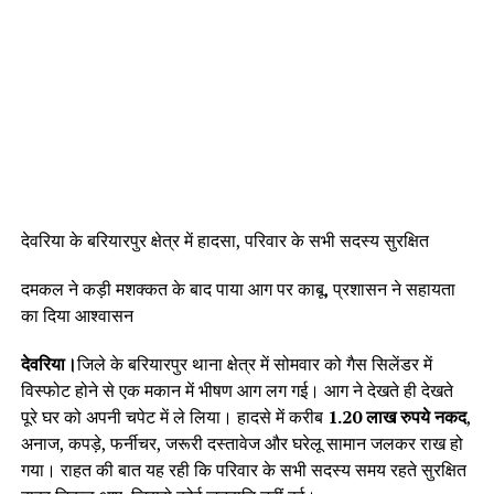
देवरिया के बरियारपुर क्षेत्र में हादसा, परिवार के सभी सदस्य सुरक्षित
दमकल ने कड़ी मशक्कत के बाद पाया आग पर काबू, प्रशासन ने सहायता
का दिया आश्वासन
देवरिया।
जिले के बरियारपुर थाना क्षेत्र में सोमवार को गैस सिलेंडर में
विस्फोट होने से एक मकान में भीषण आग लग गई। आग ने देखते ही देखते
पूरे घर को अपनी चपेट में ले लिया। हादसे में करीब
1.20 लाख रुपये नकद
,
अनाज, कपड़े, फर्नीचर, जरूरी दस्तावेज और घरेलू सामान जलकर राख हो
गया। राहत की बात यह रही कि परिवार के सभी सदस्य समय रहते सुरक्षित