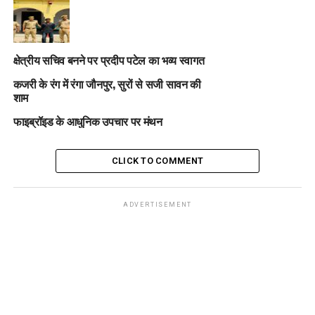
क्षेत्रीय सचिव बनने पर प्रदीप पटेल का भव्य स्वागत
कजरी के रंग में रंगा जौनपुर, सुरों से सजी सावन की
शाम
फाइब्रॉइड के आधुनिक उपचार पर मंथन
CLICK TO COMMENT
ADVERTISEMENT