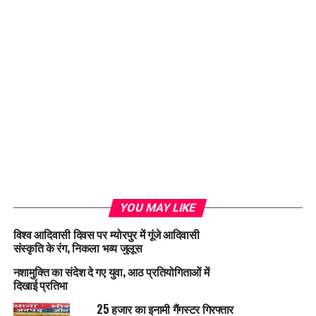
YOU MAY LIKE
विश्व आदिवासी दिवस पर म्योरपुर में गूंजे आदिवासी
संस्कृति के रंग, निकला भव्य जुलूस
नशामुक्ति का संदेश दे गए युवा, आठ प्रतियोगिताओं में
दिखाई प्रतिभा
25 हजार का इनामी गैंगस्टर गिरफ्तार