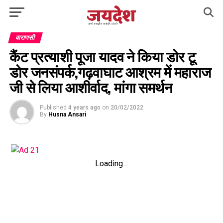
वाराणसी
कैंट प्रत्याशी पूजा यादव ने किया डोर टू
डोर जनसंपर्क,गढ़वाघाट आश्रम में महाराज
जी से लिया आशीर्वाद, मांगा समर्थन
Published
4 years ago
on
20/02/2022
By
Husna Ansari
Loading...