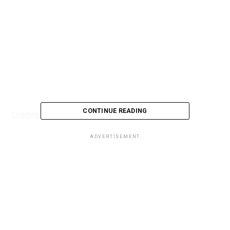
CONTINUE READING
Loading...
ADVERTISEMENT