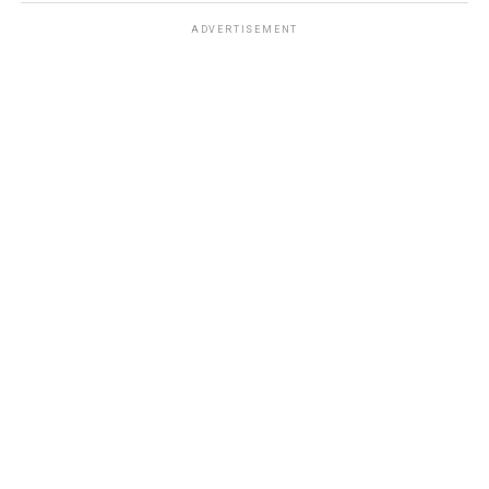
ADVERTISEMENT