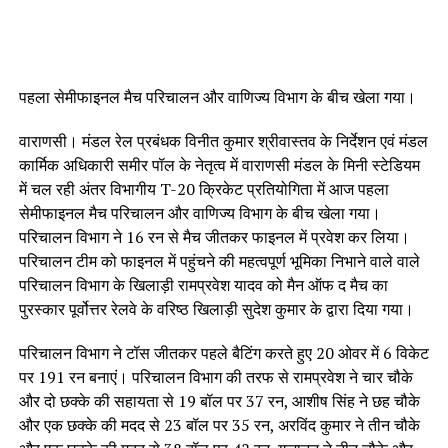
पहला सेमीफाइनल मैच परिचालन और वाणिज्य विभाग के बीच खेला गया।
वाराणसी। मंडल रेल प्रबंधक विनीत कुमार श्रीवास्तव के निर्देशन एवं मंडल
कार्मिक अधिकारी समीर पॉल के नेतृत्व में वाराणसी मंडल के मिनी स्टेडियम
में चल रही अंतर विभागीय T-20 क्रिकेट प्रतियोगिता में आज पहला
सेमीफाइनल मैच परिचालन और वाणिज्य विभाग के बीच खेला गया।
परिचालन विभाग ने 16 रन से मैच जीतकर फाइनल में प्रवेश कर लिया।
परिचालन टीम को फाइनल में पहुंचने की महत्वपूर्ण भूमिका निभाने वाले वाले
परिचालन विभाग के खिलाड़ी रामप्रवेश यादव को मैन ऑफ द मैच का
पुरस्कार पूर्वोत्तर रेलवे के वरिष्ठ खिलाड़ी सुदेश कुमार के द्वारा दिया गया।
परिचालन विभाग ने टॉस जीतकर पहले बैटिंग करते हुए 20 ओवर में 6 विकेट
पर 191 रन बनाएं। परिचालन विभाग की तरफ से रामप्रवेश ने चार चौके
और दो छक्के की सहायता से 19 बॉल पर 37 रन, आशीष सिंह ने छह चौके
और एक छक्के की मदद से 23 बॉल पर 35 रन, अरविंद कुमार ने तीन चौके