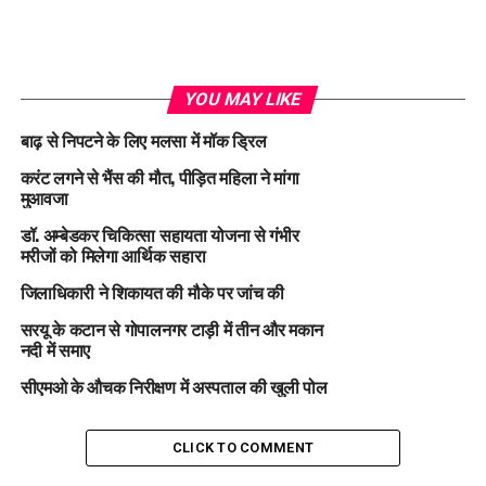
YOU MAY LIKE
बाढ़ से निपटने के लिए मलसा में मॉक ड्रिल
करंट लगने से भैंस की मौत, पीड़ित महिला ने मांगा
मुआवजा
डॉ. अम्बेडकर चिकित्सा सहायता योजना से गंभीर
मरीजों को मिलेगा आर्थिक सहारा
जिलाधिकारी ने शिकायत की मौके पर जांच की
सरयू के कटान से गोपालनगर टाड़ी में तीन और मकान
नदी में समाए
सीएमओ के औचक निरीक्षण में अस्पताल की खुली पोल
CLICK TO COMMENT