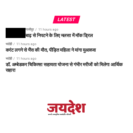
LATEST
गाजीपुर
11 hours ago
बाढ़ से निपटने के लिए मलसा में मॉक ड्रिल
भदोही
11 hours ago
करंट लगने से भैंस की मौत, पीड़ित महिला ने मांगा मुआवजा
भदोही
11 hours ago
डॉ. अम्बेडकर चिकित्सा सहायता योजना से गंभीर मरीजों को मिलेगा आर्थिक
सहारा