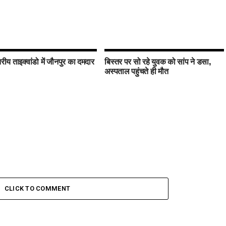
तरीय ताइक्वांडो में जौनपुर का दमदार
बिस्तर पर सो रहे युवक को सांप ने डसा,
अस्पताल पहुंचते ही मौत
CLICK TO COMMENT