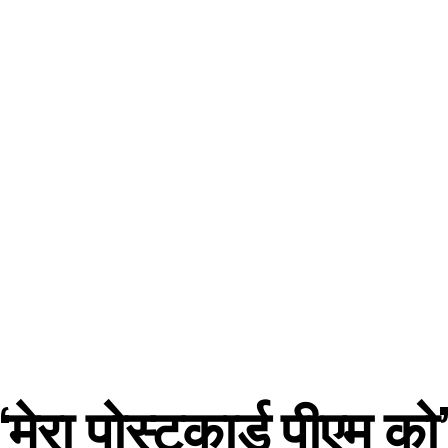
मेरा पोस्टकार्ड पीएम को’