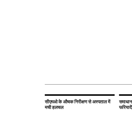
सीएमओ के औचक निरीक्षण से अस्पताल में
समाधान 
मची हलचल
फरियादें