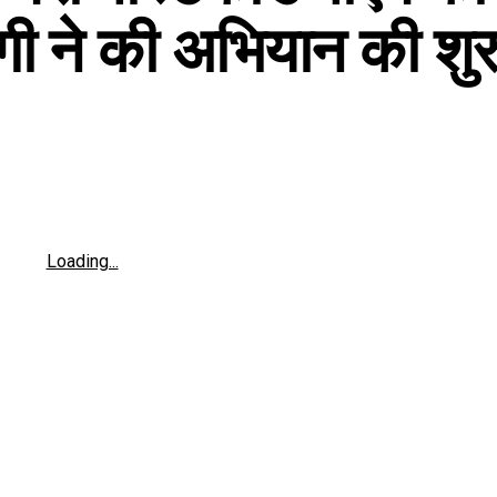
ोगी ने की अभियान की श
Loading...