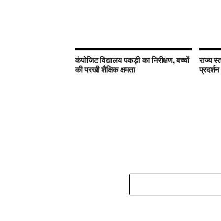
कंपोजिट विद्यालय पकड़ी का निरीक्षण, बच्चों
राज्य स्
की परखी शैक्षिक क्षमता
प्रदर्शन