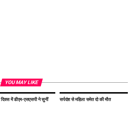
YOU MAY LIKE
दिवस में डीएम-एसएसपी ने सुनीं
सर्पदंश से महिला समेत दो की मौत