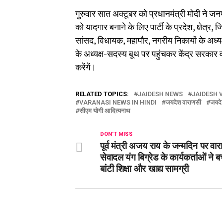
गुरुवार सात अक्टूबर को प्रधानमंत्री मोदी ने जनप
को यादगार बनाने के लिए पार्टी के प्रदेश, क्षेत्र,
सांसद, विधायक, महापौर, नगरीय निकायों के अध्यक
के अध्यक्ष-सदस्य बूथ पर पहुंचकर केंद्र सरकार
करेंगें।
RELATED TOPICS:
JAIDESH NEWS
JAIDESH 
VARANASI NEWS IN HINDI
जयदेश वाराणसी
जयदे
सीएम योगी आदित्यनाथ
DON'T MISS
पूर्व मंत्री अजय राय के जन्मदिन पर वा
सेवादल यंग बिग्रेड के कार्यकर्ताओं ने बच्च
बांटी शिक्षा और खाद्य सामग्री