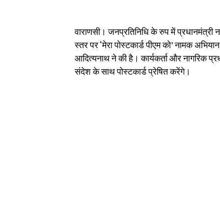
वाराणसी। जनप्रतिनिधि के रुप में प्रधानमंत्री नरे
स्तर पर ‘मेरा पोस्टकार्ड पीएम को’ नामक अभियान
आदित्यनाथ ने की है। कार्यकर्ता और नागरिक प्रधानम
संदेश के साथ पोस्टकार्ड प्रेषित करेंगे।