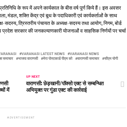
्रतिनिधि के रूप में अपने कार्यकाल के बीस वर्ष पूर्ण किये हैं। इस अवसर
 जिला, मंडल, शक्ति केंद्र एवं बूथ के पदाधिकारी एवं कार्यकर्ताओं के साथ
्ष-सदस्य, त्रिस्तरीय पंचायत के अध्यक्ष-सदस्य तथा आयोग, निगम, बोर्ड
 व प्रदेश सरकार की जनकल्याणकारी योजनाओं व साहसिक निर्णयों पर चर्चा
VARANASI
VARANASI LATEST NEWS
VARANASI NEWS
श समाचार
भाजपा वाराणसी
मेरा पोस्टकार्ड पीएम को
वाराणसी समाचार
सीएम योगी
UP NEXT
राणसी
वाराणसी: छेड़खानी/पॉक्सो एक्ट से सम्बन्धित
ों में
अभियुक्त पर गुंडा एक्ट की कार्रवाई
ADVERTISEMENT