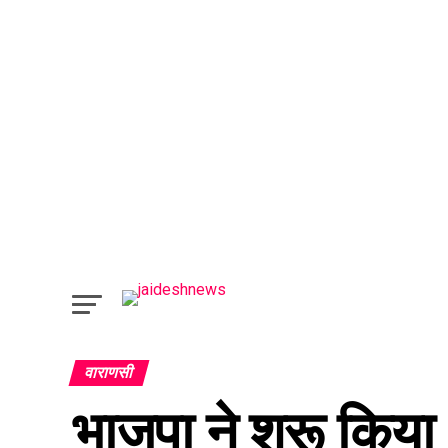
वाराणसी
भाजपा ने शुरू किया ‘