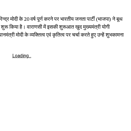
न्द्र मोदी के 20 वर्ष पूर्ण करने पर भारतीय जनता पार्टी (भाजपा) ने बूथ
 शुरू किया है। वाराणसी में इसकी शुरूआत खुद मुख्यमंत्री योगी
ंत्री मोदी के व्यक्तित्व एवं कृतित्व पर चर्चा करते हुए उन्हें शुभकामना
Loading...